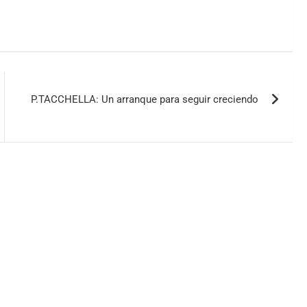
P.TACCHELLA: Un arranque para seguir creciendo