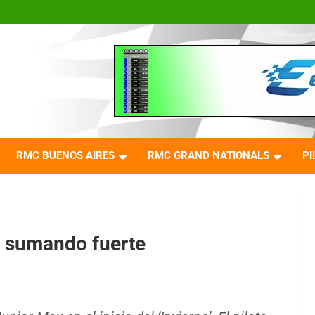
RMC BUENOS AIRES
RMC GRAND NATIONALS
PI
 sumando fuerte