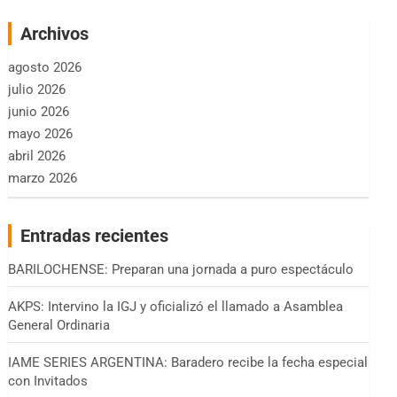
Archivos
agosto 2026
julio 2026
junio 2026
mayo 2026
abril 2026
marzo 2026
Entradas recientes
BARILOCHENSE: Preparan una jornada a puro espectáculo
AKPS: Intervino la IGJ y oficializó el llamado a Asamblea
General Ordinaria
IAME SERIES ARGENTINA: Baradero recibe la fecha especial
con Invitados