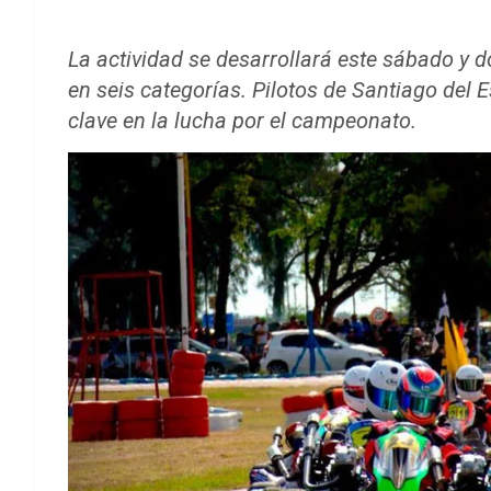
La actividad se desarrollará este sábado y d
en seis categorías. Pilotos de Santiago de
clave en la lucha por el campeonato.