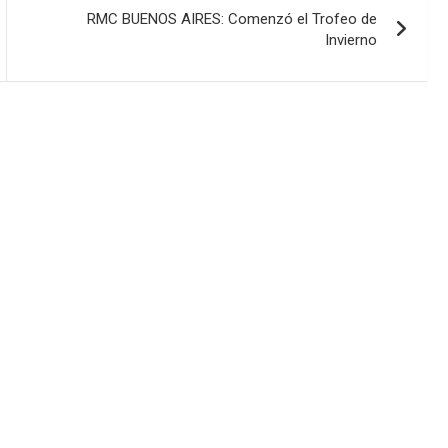
RMC BUENOS AIRES: Comenzó el Trofeo de
Invierno