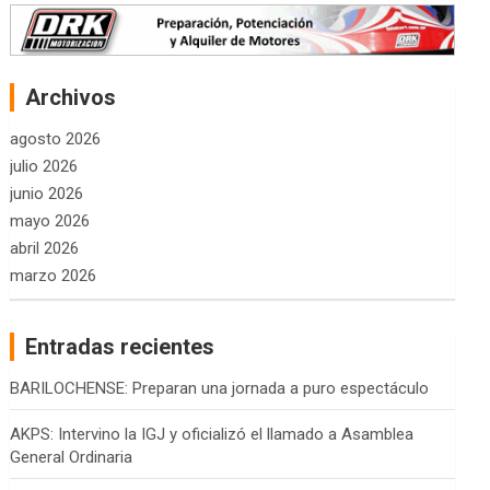
Archivos
agosto 2026
julio 2026
junio 2026
mayo 2026
abril 2026
marzo 2026
Entradas recientes
BARILOCHENSE: Preparan una jornada a puro espectáculo
AKPS: Intervino la IGJ y oficializó el llamado a Asamblea
General Ordinaria