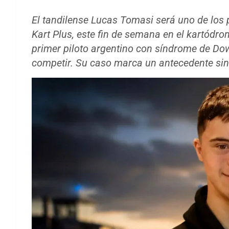
El tandilense Lucas Tomasi será uno de los
Kart Plus, este fin de semana en el kartódro
primer piloto argentino con síndrome de Dow
competir. Su caso marca un antecedente sin 