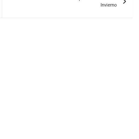
Invierno