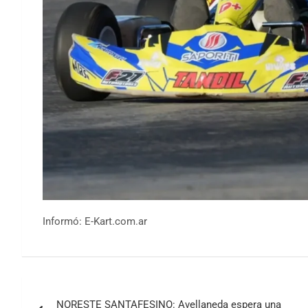
Informó: E-Kart.com.ar
Navegación
NORESTE SANTAFESINO: Avellaneda espera una