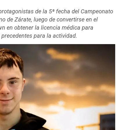
 protagonistas de la 5ª fecha del Campeonato
mo de Zárate, luego de convertirse en el
n en obtener la licencia médica para
precedentes para la actividad.