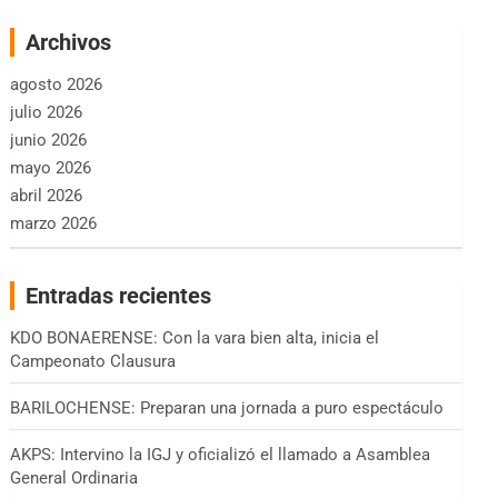
Archivos
agosto 2026
julio 2026
junio 2026
mayo 2026
abril 2026
marzo 2026
Entradas recientes
KDO BONAERENSE: Con la vara bien alta, inicia el
Campeonato Clausura
BARILOCHENSE: Preparan una jornada a puro espectáculo
AKPS: Intervino la IGJ y oficializó el llamado a Asamblea
General Ordinaria