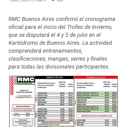
1 julio, 2026
E-Kart
·
124
RMC Buenos Aires confirmó el cronograma
oficial para el inicio del Trofeo de Invierno,
que se disputará el 4 y 5 de julio en el
Kartódromo de Buenos Aires. La actividad
comprenderá entrenamientos,
clasificaciones, mangas, series y finales
para todas las divisionales participantes.