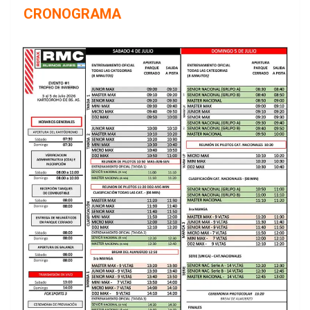
CRONOGRAMA