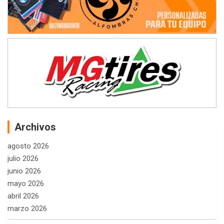
Archivos
agosto 2026
julio 2026
junio 2026
mayo 2026
abril 2026
marzo 2026