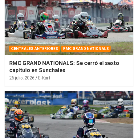
CENTRALES ANTERIORES
RMC GRAND NATIONALS
RMC GRAND NATIONALS: Se cerró el sexto
capítulo en Sunchales
26 julio, 2026
E-Kart