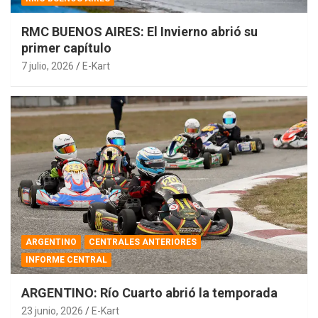
RMC BUENOS AIRES: El Invierno abrió su
primer capítulo
7 julio, 2026
E-Kart
ARGENTINO
CENTRALES ANTERIORES
INFORME CENTRAL
ARGENTINO: Río Cuarto abrió la temporada
23 junio, 2026
E-Kart