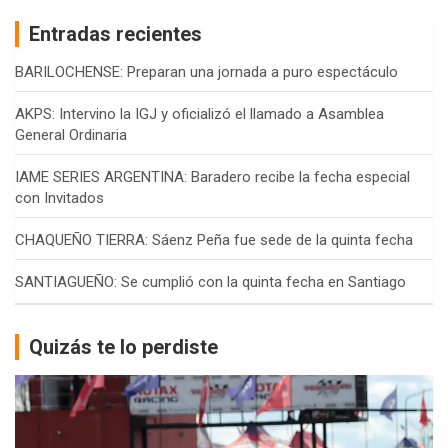
Entradas recientes
BARILOCHENSE: Preparan una jornada a puro espectáculo
AKPS: Intervino la IGJ y oficializó el llamado a Asamblea
General Ordinaria
IAME SERIES ARGENTINA: Baradero recibe la fecha especial
con Invitados
CHAQUEÑO TIERRA: Sáenz Peña fue sede de la quinta fecha
SANTIAGUEÑO: Se cumplió con la quinta fecha en Santiago
Quizás te lo perdiste