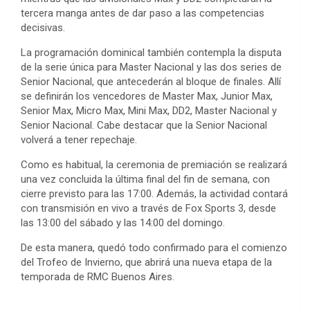
tercera manga antes de dar paso a las competencias
decisivas.
La programación dominical también contempla la disputa
de la serie única para Master Nacional y las dos series de
Senior Nacional, que antecederán al bloque de finales. Allí
se definirán los vencedores de Master Max, Junior Max,
Senior Max, Micro Max, Mini Max, DD2, Master Nacional y
Senior Nacional. Cabe destacar que la Senior Nacional
volverá a tener repechaje.
Como es habitual, la ceremonia de premiación se realizará
una vez concluida la última final del fin de semana, con
cierre previsto para las 17:00. Además, la actividad contará
con transmisión en vivo a través de Fox Sports 3, desde
las 13:00 del sábado y las 14:00 del domingo.
De esta manera, quedó todo confirmado para el comienzo
del Trofeo de Invierno, que abrirá una nueva etapa de la
temporada de RMC Buenos Aires.