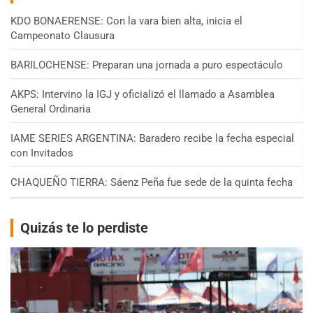
KDO BONAERENSE: Con la vara bien alta, inicia el
Campeonato Clausura
BARILOCHENSE: Preparan una jornada a puro espectáculo
AKPS: Intervino la IGJ y oficializó el llamado a Asamblea
General Ordinaria
IAME SERIES ARGENTINA: Baradero recibe la fecha especial
con Invitados
CHAQUEÑO TIERRA: Sáenz Peña fue sede de la quinta fecha
Quizás te lo perdiste