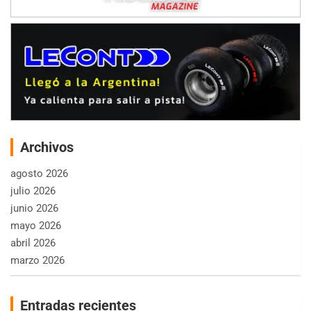
Archivos
agosto 2026
julio 2026
junio 2026
mayo 2026
abril 2026
marzo 2026
Entradas recientes