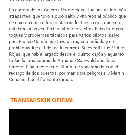
La carrera de los Cajeros Promocional fue una de las más
atrapantes, que tuvo a puro salto y vitoreos al público que
se ubicó a uno de los costados del trazado y a quienes
estaban en boxes. En las primeras vueltas hubo trompos,
toques y problemas técnicos para varios pilotos, salvo
para Franco García que tuvo un regreso soñado y sin
problemas fue el líder de la carrera. Su escolta fue Miriam
Rojas, que había largado desde el quinto cajón y aguantó
todas las maniobras de Armando Samwald que llegó
tercero. Finalmente este último fue sancionado con el
recargo de dos puestos, por maniobra peligrosa, y Martín
Genesini fue el flamante tercero.
TRANSMISION OFICIAL