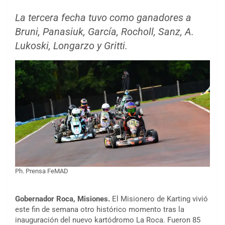
La tercera fecha tuvo como ganadores a
Bruni, Panasiuk, García, Rocholl, Sanz, A.
Lukoski, Longarzo y Gritti.
Ph. Prensa FeMAD
Gobernador Roca, Misiones.
El Misionero de Karting vivió
este fin de semana otro histórico momento tras la
inauguración del nuevo kartódromo La Roca. Fueron 85