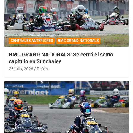
CENTRALES ANTERIORES
RMC GRAND NATIONALS
RMC GRAND NATIONALS: Se cerró el sexto
capítulo en Sunchales
26 julio, 2026
E-Kart