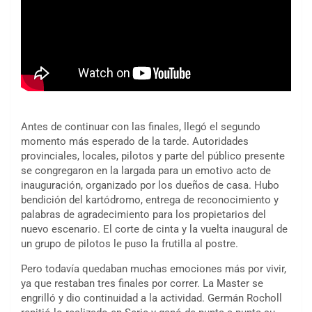
Antes de continuar con las finales, llegó el segundo
momento más esperado de la tarde. Autoridades
provinciales, locales, pilotos y parte del público presente
se congregaron en la largada para un emotivo acto de
inauguración, organizado por los dueños de casa. Hubo
bendición del kartódromo, entrega de reconocimiento y
palabras de agradecimiento para los propietarios del
nuevo escenario. El corte de cinta y la vuelta inaugural de
un grupo de pilotos le puso la frutilla al postre.
Pero todavía quedaban muchas emociones más por vivir,
ya que restaban tres finales por correr. La Master se
engrilló y dio continuidad a la actividad. Germán Rocholl