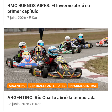
RMC BUENOS AIRES: El Invierno abrió su
primer capítulo
7 julio, 2026
E-Kart
ARGENTINO
CENTRALES ANTERIORES
INFORME CENTRAL
ARGENTINO: Río Cuarto abrió la temporada
23 junio, 2026
E-Kart