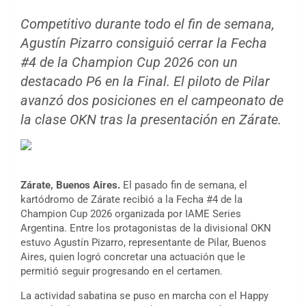
Competitivo durante todo el fin de semana,
Agustín Pizarro consiguió cerrar la Fecha
#4 de la Champion Cup 2026 con un
destacado P6 en la Final. El piloto de Pilar
avanzó dos posiciones en el campeonato de
la clase OKN tras la presentación en Zárate.
Zárate, Buenos Aires.
El pasado fin de semana, el
kartódromo de Zárate recibió a la Fecha #4 de la
Champion Cup 2026 organizada por IAME Series
Argentina. Entre los protagonistas de la divisional OKN
estuvo Agustín Pizarro, representante de Pilar, Buenos
Aires, quien logró concretar una actuación que le
permitió seguir progresando en el certamen.
La actividad sabatina se puso en marcha con el Happy