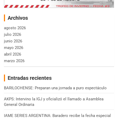
Archivos
agosto 2026
julio 2026
junio 2026
mayo 2026
abril 2026
marzo 2026
Entradas recientes
BARILOCHENSE: Preparan una jornada a puro espectáculo
AKPS: Intervino la IGJ y oficializó el llamado a Asamblea
General Ordinaria
IAME SERIES ARGENTINA: Baradero recibe la fecha especial