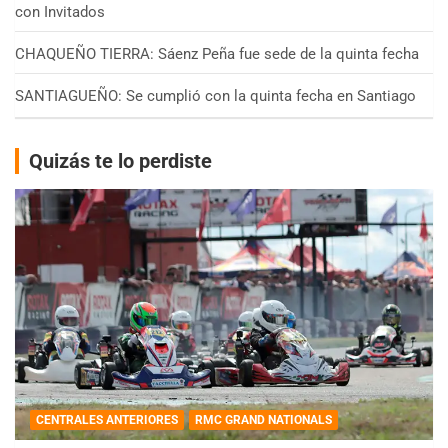
con Invitados
CHAQUEÑO TIERRA: Sáenz Peña fue sede de la quinta fecha
SANTIAGUEÑO: Se cumplió con la quinta fecha en Santiago
Quizás te lo perdiste
CENTRALES ANTERIORES
RMC GRAND NATIONALS