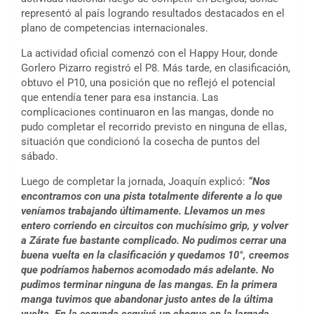
representó al país logrando resultados destacados en el
plano de competencias internacionales.
La actividad oficial comenzó con el Happy Hour, donde
Gorlero Pizarro registró el P8. Más tarde, en clasificación,
obtuvo el P10, una posición que no reflejó el potencial
que entendía tener para esa instancia. Las
complicaciones continuaron en las mangas, donde no
pudo completar el recorrido previsto en ninguna de ellas,
situación que condicionó la cosecha de puntos del
sábado.
Luego de completar la jornada, Joaquín explicó:
“Nos
encontramos con una pista totalmente diferente a lo que
veníamos trabajando últimamente. Llevamos un mes
entero corriendo en circuitos con muchísimo grip, y volver
a Zárate fue bastante complicado. No pudimos cerrar una
buena vuelta en la clasificación y quedamos 10°, creemos
que podríamos habernos acomodado más adelante. No
pudimos terminar ninguna de las mangas. En la primera
manga tuvimos que abandonar justo antes de la última