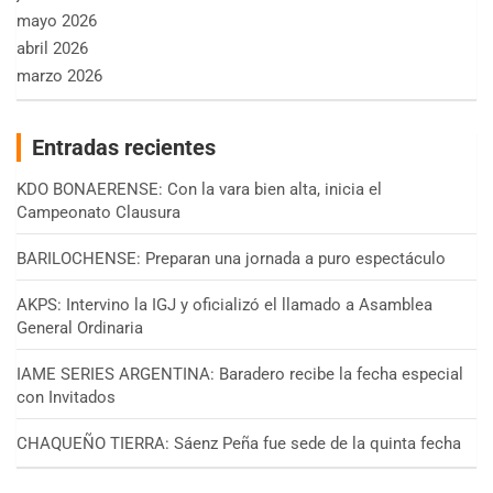
mayo 2026
abril 2026
marzo 2026
Entradas recientes
KDO BONAERENSE: Con la vara bien alta, inicia el
Campeonato Clausura
BARILOCHENSE: Preparan una jornada a puro espectáculo
AKPS: Intervino la IGJ y oficializó el llamado a Asamblea
General Ordinaria
IAME SERIES ARGENTINA: Baradero recibe la fecha especial
con Invitados
CHAQUEÑO TIERRA: Sáenz Peña fue sede de la quinta fecha