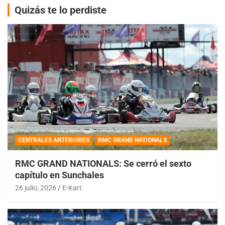
Quizás te lo perdiste
CENTRALES ANTERIORES
RMC GRAND NATIONALS
RMC GRAND NATIONALS: Se cerró el sexto
capítulo en Sunchales
26 julio, 2026
E-Kart