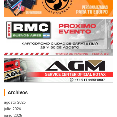
Archivos
agosto 2026
julio 2026
junio 2026