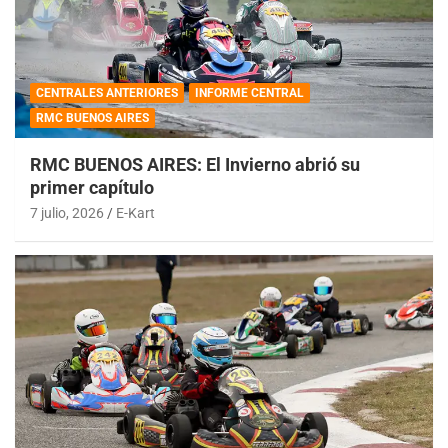
CENTRALES ANTERIORES
INFORME CENTRAL
RMC BUENOS AIRES
RMC BUENOS AIRES: El Invierno abrió su
primer capítulo
7 julio, 2026
E-Kart