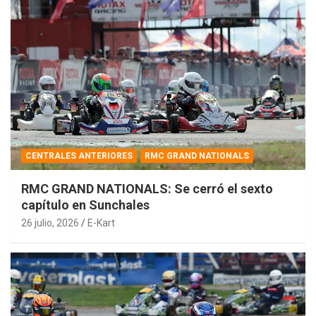
CENTRALES ANTERIORES
RMC GRAND NATIONALS
RMC GRAND NATIONALS: Se cerró el sexto
capítulo en Sunchales
26 julio, 2026
E-Kart