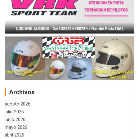
Archivos
agosto 2026
julio 2026
junio 2026
mayo 2026
abril 2026