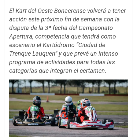
El Kart del Oeste Bonaerense volverá a tener
acción este próximo fin de semana con la
disputa de la 3ª fecha del Campeonato
Apertura, competencia que tendrá como
escenario el Kartódromo “Ciudad de
Trenque Lauquen” y que prevé un intenso
programa de actividades para todas las
categorías que integran el certamen.