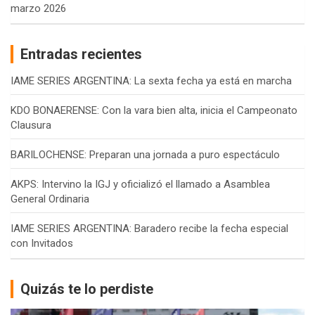
marzo 2026
Entradas recientes
IAME SERIES ARGENTINA: La sexta fecha ya está en marcha
KDO BONAERENSE: Con la vara bien alta, inicia el Campeonato
Clausura
BARILOCHENSE: Preparan una jornada a puro espectáculo
AKPS: Intervino la IGJ y oficializó el llamado a Asamblea
General Ordinaria
IAME SERIES ARGENTINA: Baradero recibe la fecha especial
con Invitados
Quizás te lo perdiste