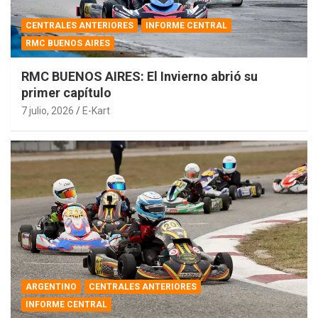
CENTRALES ANTERIORES
INFORME CENTRAL
RMC BUENOS AIRES
RMC BUENOS AIRES: El Invierno abrió su
primer capítulo
7 julio, 2026
E-Kart
ARGENTINO
CENTRALES ANTERIORES
INFORME CENTRAL