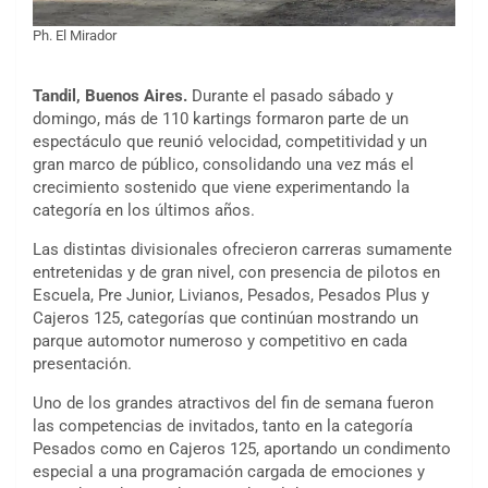
Ph. El Mirador
Tandil, Buenos Aires.
Durante el pasado sábado y
domingo, más de 110 kartings formaron parte de un
espectáculo que reunió velocidad, competitividad y un
gran marco de público, consolidando una vez más el
crecimiento sostenido que viene experimentando la
categoría en los últimos años.
Las distintas divisionales ofrecieron carreras sumamente
entretenidas y de gran nivel, con presencia de pilotos en
Escuela, Pre Junior, Livianos, Pesados, Pesados Plus y
Cajeros 125, categorías que continúan mostrando un
parque automotor numeroso y competitivo en cada
presentación.
Uno de los grandes atractivos del fin de semana fueron
las competencias de invitados, tanto en la categoría
Pesados como en Cajeros 125, aportando un condimento
especial a una programación cargada de emociones y