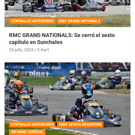
CENTRALES ANTERIORES
RMC GRAND NATIONALS
RMC GRAND NATIONALS: Se cerró el sexto
capítulo en Sunchales
26 julio, 2026
E-Kart
CENTRALES ANTERIORES
IAME SERIES ARGENTINA
INFORME CENTRAL