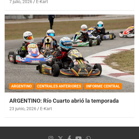
7 julio, 2026
E-Kart
ARGENTINO
CENTRALES ANTERIORES
INFORME CENTRAL
ARGENTINO: Río Cuarto abrió la temporada
23 junio, 2026
E-Kart