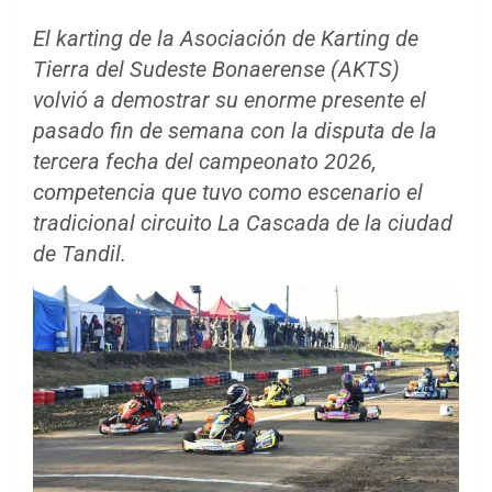
El karting de la
Asociación de Karting de
Tierra del Sudeste Bonaerense (AKTS)
volvió a demostrar su enorme presente el
pasado fin de semana con la disputa de la
tercera fecha del campeonato 2026,
competencia que tuvo como escenario el
tradicional circuito La Cascada de la ciudad
de Tandil.