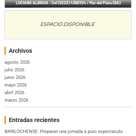
Archivos
agosto 2026
julio 2026
junio 2026
mayo 2026
abril 2026
marzo 2026
Entradas recientes
BARILOCHENSE: Preparan una jornada a puro espectáculo