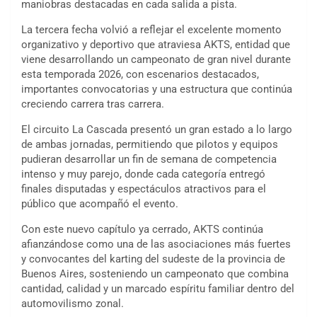
maniobras destacadas en cada salida a pista.
La tercera fecha volvió a reflejar el excelente momento
organizativo y deportivo que atraviesa AKTS, entidad que
viene desarrollando un campeonato de gran nivel durante
esta temporada 2026, con escenarios destacados,
importantes convocatorias y una estructura que continúa
creciendo carrera tras carrera.
El circuito La Cascada presentó un gran estado a lo largo
de ambas jornadas, permitiendo que pilotos y equipos
pudieran desarrollar un fin de semana de competencia
intenso y muy parejo, donde cada categoría entregó
finales disputadas y espectáculos atractivos para el
público que acompañó el evento.
Con este nuevo capítulo ya cerrado, AKTS continúa
afianzándose como una de las asociaciones más fuertes
y convocantes del karting del sudeste de la provincia de
Buenos Aires, sosteniendo un campeonato que combina
cantidad, calidad y un marcado espíritu familiar dentro del
automovilismo zonal.