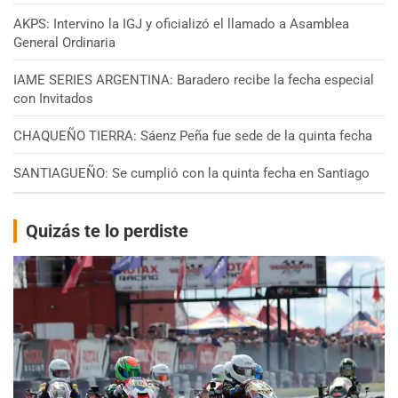
AKPS: Intervino la IGJ y oficializó el llamado a Asamblea
General Ordinaria
IAME SERIES ARGENTINA: Baradero recibe la fecha especial
con Invitados
CHAQUEÑO TIERRA: Sáenz Peña fue sede de la quinta fecha
SANTIAGUEÑO: Se cumplió con la quinta fecha en Santiago
Quizás te lo perdiste