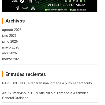
Archivos
agosto 2026
julio 2026
junio 2026
mayo 2026
abril 2026
marzo 2026
Entradas recientes
BARILOCHENSE: Preparan una jornada a puro espectáculo
AKPS: Intervino la IGJ y oficializó el llamado a Asamblea
General Ordinaria