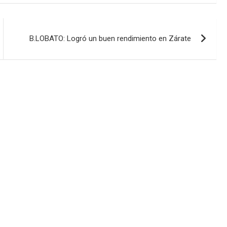
B.LOBATO: Logró un buen rendimiento en Zárate