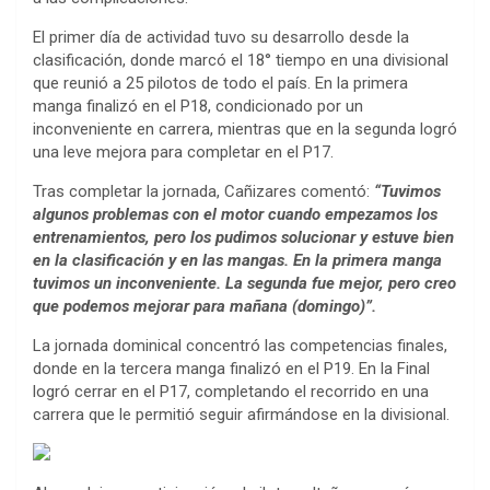
El primer día de actividad tuvo su desarrollo desde la
clasificación, donde marcó el 18° tiempo en una divisional
que reunió a 25 pilotos de todo el país. En la primera
manga finalizó en el P18, condicionado por un
inconveniente en carrera, mientras que en la segunda logró
una leve mejora para completar en el P17.
Tras completar la jornada, Cañizares comentó:
“Tuvimos
algunos problemas con el motor cuando empezamos los
entrenamientos, pero los pudimos solucionar y estuve bien
en la clasificación y en las mangas. En la primera manga
tuvimos un inconveniente. La segunda fue mejor, pero creo
que podemos mejorar para mañana (domingo)”.
La jornada dominical concentró las competencias finales,
donde en la tercera manga finalizó en el P19. En la Final
logró cerrar en el P17, completando el recorrido en una
carrera que le permitió seguir afirmándose en la divisional.