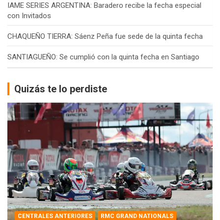
IAME SERIES ARGENTINA: Baradero recibe la fecha especial
con Invitados
CHAQUEÑO TIERRA: Sáenz Peña fue sede de la quinta fecha
SANTIAGUEÑO: Se cumplió con la quinta fecha en Santiago
Quizás te lo perdiste
CENTRALES ANTERIORES
RMC GRAND NATIONALS