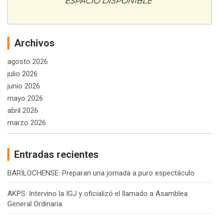
Archivos
agosto 2026
julio 2026
junio 2026
mayo 2026
abril 2026
marzo 2026
Entradas recientes
BARILOCHENSE: Preparan una jornada a puro espectáculo
AKPS: Intervino la IGJ y oficializó el llamado a Asamblea
General Ordinaria