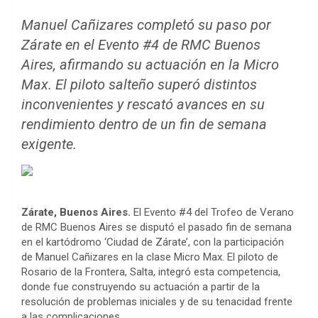
Manuel Cañizares completó su paso por
Zárate en el Evento #4 de RMC Buenos
Aires, afirmando su actuación en la Micro
Max. El piloto salteño superó distintos
inconvenientes y rescató avances en su
rendimiento dentro de un fin de semana
exigente.
Zárate, Buenos Aires.
El Evento #4 del Trofeo de Verano
de RMC Buenos Aires se disputó el pasado fin de semana
en el kartódromo ‘Ciudad de Zárate’, con la participación
de Manuel Cañizares en la clase Micro Max. El piloto de
Rosario de la Frontera, Salta, integró esta competencia,
donde fue construyendo su actuación a partir de la
resolución de problemas iniciales y de su tenacidad frente
a las complicaciones.