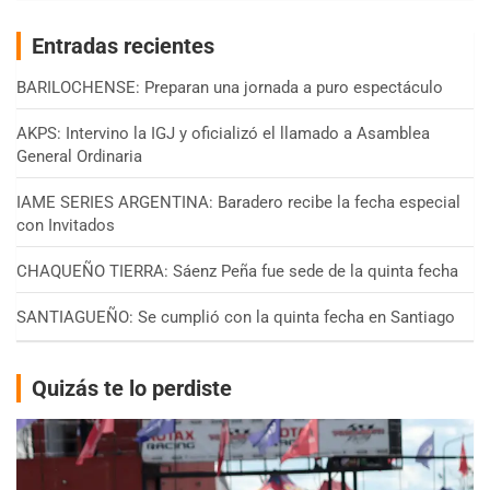
Entradas recientes
BARILOCHENSE: Preparan una jornada a puro espectáculo
AKPS: Intervino la IGJ y oficializó el llamado a Asamblea
General Ordinaria
IAME SERIES ARGENTINA: Baradero recibe la fecha especial
con Invitados
CHAQUEÑO TIERRA: Sáenz Peña fue sede de la quinta fecha
SANTIAGUEÑO: Se cumplió con la quinta fecha en Santiago
Quizás te lo perdiste