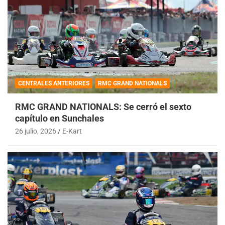
CENTRALES ANTERIORES
RMC GRAND NATIONALS
RMC GRAND NATIONALS: Se cerró el sexto
capítulo en Sunchales
26 julio, 2026
E-Kart