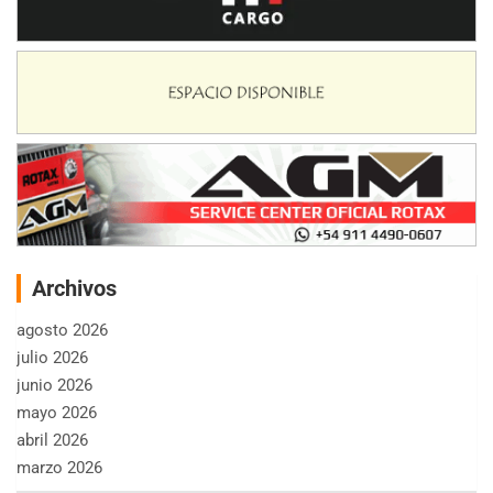
Archivos
agosto 2026
julio 2026
junio 2026
mayo 2026
abril 2026
marzo 2026