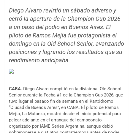
Diego Alvaro revirtió un sábado adverso y
cerró la apertura de la Champion Cup 2026
a un paso del podio en Buenos Aires. El
piloto de Ramos Mejía fue protagonista el
domingo en la Old School Senior, avanzando
posiciones y logrando los resultados que su
rendimiento anticipaba.
CABA.
Diego Alvaro compitió en la divisional Old School
Senior durante la Fecha #1 de la Champion Cup 2026, que
tuvo lugar el pasado fin de semana en el Kartódromo
“Ciudad de Buenos Aires”, en CABA. El piloto de Ramos
Mejía, La Matanza, mostró desde el inicio potencial para
pelear adelante en el arranque del campeonato
organizado por IAME Series Argentina, aunque debió
sobreponerse a distintos contratiempos antes de poder