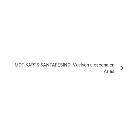
MOT KARTS SANTAFESINO: Vuelven a escena en
Arias