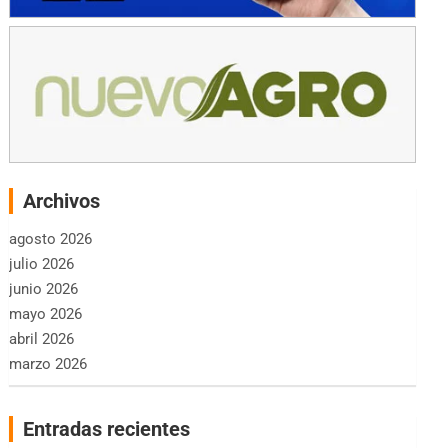
Archivos
agosto 2026
julio 2026
junio 2026
mayo 2026
abril 2026
marzo 2026
Entradas recientes