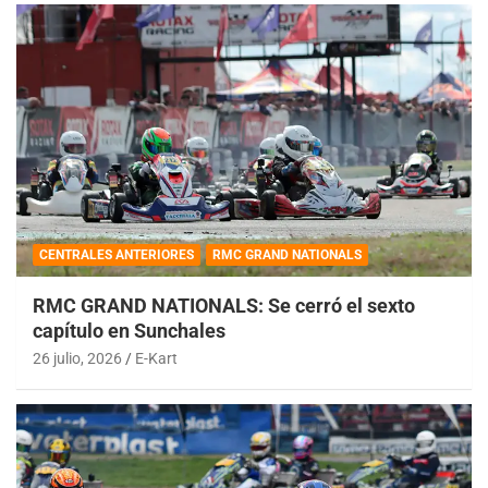
CENTRALES ANTERIORES
RMC GRAND NATIONALS
RMC GRAND NATIONALS: Se cerró el sexto
capítulo en Sunchales
26 julio, 2026
E-Kart