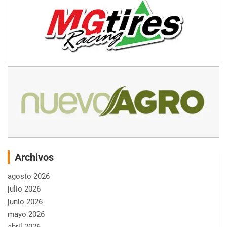
Archivos
agosto 2026
julio 2026
junio 2026
mayo 2026
abril 2026