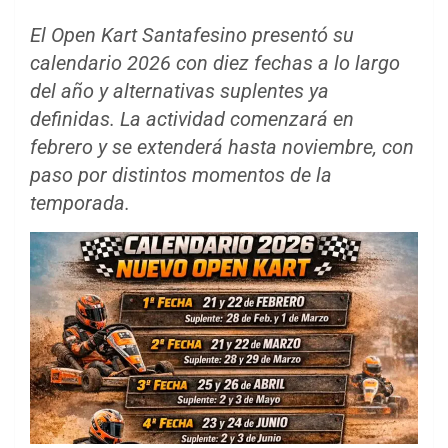
El Open Kart Santafesino presentó su
calendario 2026 con diez fechas a lo largo
del año y alternativas suplentes ya
definidas. La actividad comenzará en
febrero y se extenderá hasta noviembre, con
paso por distintos momentos de la
temporada.