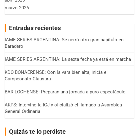
marzo 2026
Entradas recientes
IAME SERIES ARGENTINA: Se cerró otro gran capítulo en
Baradero
IAME SERIES ARGENTINA: La sexta fecha ya está en marcha
KDO BONAERENSE: Con la vara bien alta, inicia el
Campeonato Clausura
BARILOCHENSE: Preparan una jornada a puro espectáculo
AKPS: Intervino la IGJ y oficializó el llamado a Asamblea
General Ordinaria
Quizás te lo perdiste