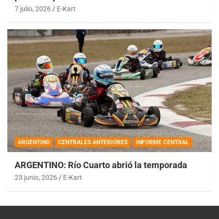
7 julio, 2026
E-Kart
ARGENTINO
CENTRALES ANTERIORES
INFORME CENTRAL
ARGENTINO: Río Cuarto abrió la temporada
23 junio, 2026
E-Kart