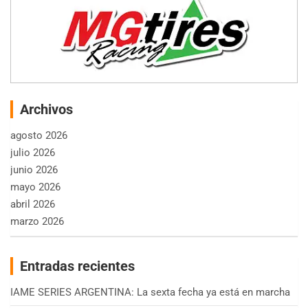
Archivos
agosto 2026
julio 2026
junio 2026
mayo 2026
abril 2026
marzo 2026
Entradas recientes
IAME SERIES ARGENTINA: La sexta fecha ya está en marcha