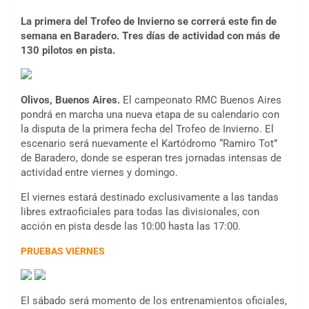
La primera del Trofeo de Invierno se correrá este fin de
semana en Baradero. Tres días de actividad con más de
130 pilotos en pista.
Olivos, Buenos Aires.
El campeonato RMC Buenos Aires
pondrá en marcha una nueva etapa de su calendario con
la disputa de la primera fecha del Trofeo de Invierno. El
escenario será nuevamente el Kartódromo “Ramiro Tot”
de Baradero, donde se esperan tres jornadas intensas de
actividad entre viernes y domingo.
El viernes estará destinado exclusivamente a las tandas
libres extraoficiales para todas las divisionales, con
acción en pista desde las 10:00 hasta las 17:00.
PRUEBAS VIERNES
El sábado será momento de los entrenamientos oficiales,