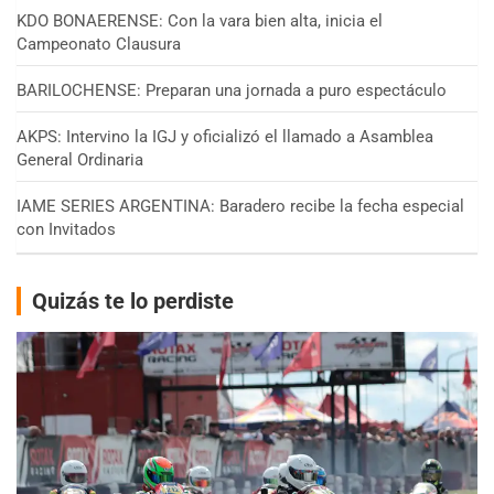
KDO BONAERENSE: Con la vara bien alta, inicia el
Campeonato Clausura
BARILOCHENSE: Preparan una jornada a puro espectáculo
AKPS: Intervino la IGJ y oficializó el llamado a Asamblea
General Ordinaria
IAME SERIES ARGENTINA: Baradero recibe la fecha especial
con Invitados
Quizás te lo perdiste