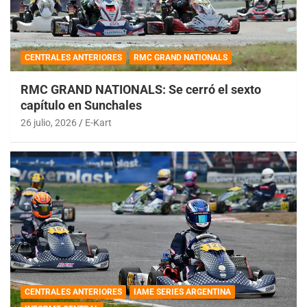
CENTRALES ANTERIORES
RMC GRAND NATIONALS
RMC GRAND NATIONALS: Se cerró el sexto
capítulo en Sunchales
26 julio, 2026
E-Kart
CENTRALES ANTERIORES
IAME SERIES ARGENTINA