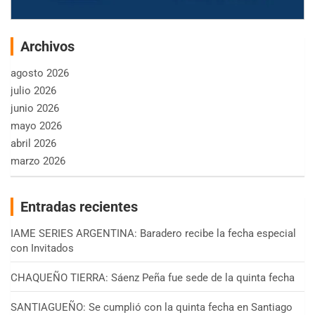
Archivos
agosto 2026
julio 2026
junio 2026
mayo 2026
abril 2026
marzo 2026
Entradas recientes
IAME SERIES ARGENTINA: Baradero recibe la fecha especial
con Invitados
CHAQUEÑO TIERRA: Sáenz Peña fue sede de la quinta fecha
SANTIAGUEÑO: Se cumplió con la quinta fecha en Santiago