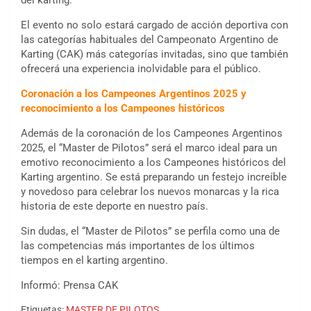
del karting.
El evento no solo estará cargado de acción deportiva con
las categorías habituales del Campeonato Argentino de
Karting (CAK) más categorías invitadas, sino que también
ofrecerá una experiencia inolvidable para el público.
Coronación a los Campeones Argentinos 2025 y
reconocimiento a los Campeones históricos
Además de la coronación de los Campeones Argentinos
2025, el “Master de Pilotos” será el marco ideal para un
emotivo reconocimiento a los Campeones históricos del
Karting argentino. Se está preparando un festejo increíble
y novedoso para celebrar los nuevos monarcas y la rica
historia de este deporte en nuestro país.
Sin dudas, el “Master de Pilotos” se perfila como una de
las competencias más importantes de los últimos
tiempos en el karting argentino.
Informó: Prensa CAK
Etiquetas:
MASTER DE PILOTOS