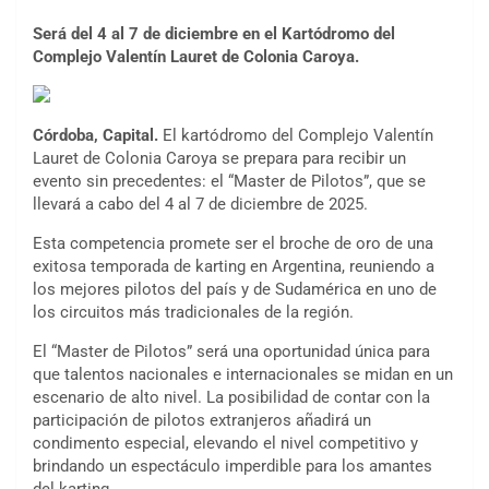
Será del 4 al 7 de diciembre en el Kartódromo del
Complejo Valentín Lauret de Colonia Caroya.
Córdoba, Capital.
El kartódromo del Complejo Valentín
Lauret de Colonia Caroya se prepara para recibir un
evento sin precedentes: el “Master de Pilotos”, que se
llevará a cabo del 4 al 7 de diciembre de 2025.
Esta competencia promete ser el broche de oro de una
exitosa temporada de karting en Argentina, reuniendo a
los mejores pilotos del país y de Sudamérica en uno de
los circuitos más tradicionales de la región.
El “Master de Pilotos” será una oportunidad única para
que talentos nacionales e internacionales se midan en un
escenario de alto nivel. La posibilidad de contar con la
participación de pilotos extranjeros añadirá un
condimento especial, elevando el nivel competitivo y
brindando un espectáculo imperdible para los amantes