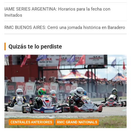
IAME SERIES ARGENTINA: Horarios para la fecha con
Invitados
RMC BUENOS AIRES: Cerró una jornada histórica en Baradero
Quizás te lo perdiste
CENTRALES ANTERIORES
RMC GRAND NATIONALS