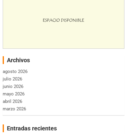
Archivos
agosto 2026
julio 2026
junio 2026
mayo 2026
abril 2026
marzo 2026
Entradas recientes