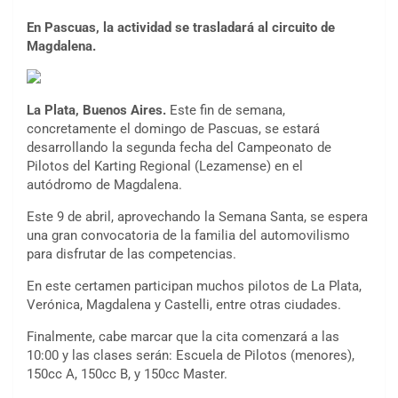
En Pascuas, la actividad se trasladará al circuito de
Magdalena.
La Plata, Buenos Aires.
Este fin de semana,
concretamente el domingo de Pascuas, se estará
desarrollando la segunda fecha del Campeonato de
Pilotos del Karting Regional (Lezamense) en el
autódromo de Magdalena.
Este 9 de abril, aprovechando la Semana Santa, se espera
una gran convocatoria de la familia del automovilismo
para disfrutar de las competencias.
En este certamen participan muchos pilotos de La Plata,
Verónica, Magdalena y Castelli, entre otras ciudades.
Finalmente, cabe marcar que la cita comenzará a las
10:00 y las clases serán: Escuela de Pilotos (menores),
150cc A, 150cc B, y 150cc Master.