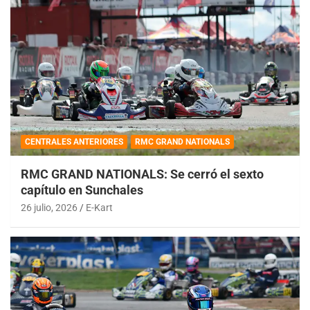
CENTRALES ANTERIORES
RMC GRAND NATIONALS
RMC GRAND NATIONALS: Se cerró el sexto
capítulo en Sunchales
26 julio, 2026
E-Kart