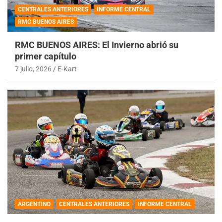
CENTRALES ANTERIORES
INFORME CENTRAL
RMC BUENOS AIRES
RMC BUENOS AIRES: El Invierno abrió su
primer capítulo
7 julio, 2026
E-Kart
ARGENTINO
CENTRALES ANTERIORES
INFORME CENTRAL