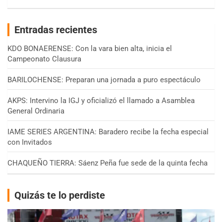
Entradas recientes
KDO BONAERENSE: Con la vara bien alta, inicia el
Campeonato Clausura
BARILOCHENSE: Preparan una jornada a puro espectáculo
AKPS: Intervino la IGJ y oficializó el llamado a Asamblea
General Ordinaria
IAME SERIES ARGENTINA: Baradero recibe la fecha especial
con Invitados
CHAQUEÑO TIERRA: Sáenz Peña fue sede de la quinta fecha
Quizás te lo perdiste