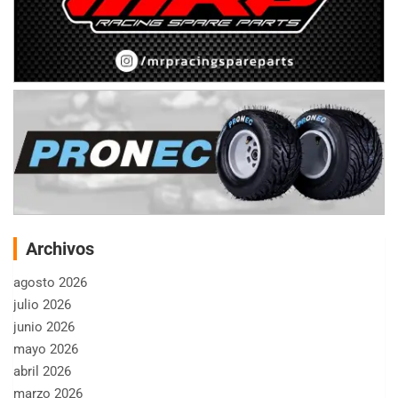
Archivos
agosto 2026
julio 2026
junio 2026
mayo 2026
abril 2026
marzo 2026