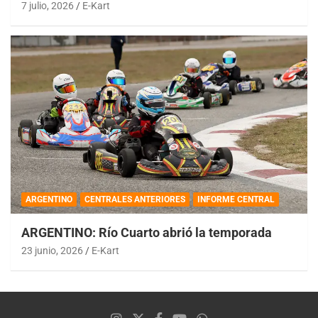
7 julio, 2026
E-Kart
ARGENTINO
CENTRALES ANTERIORES
INFORME CENTRAL
ARGENTINO: Río Cuarto abrió la temporada
23 junio, 2026
E-Kart