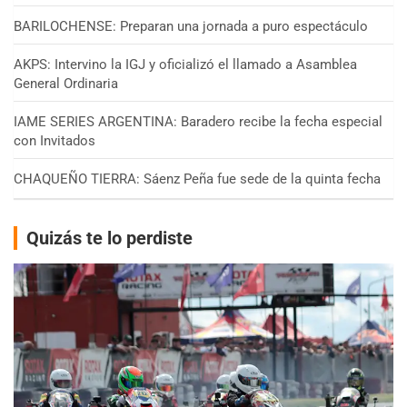
BARILOCHENSE: Preparan una jornada a puro espectáculo
AKPS: Intervino la IGJ y oficializó el llamado a Asamblea
General Ordinaria
IAME SERIES ARGENTINA: Baradero recibe la fecha especial
con Invitados
CHAQUEÑO TIERRA: Sáenz Peña fue sede de la quinta fecha
Quizás te lo perdiste