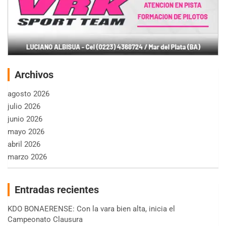
Archivos
agosto 2026
julio 2026
junio 2026
mayo 2026
abril 2026
marzo 2026
Entradas recientes
KDO BONAERENSE: Con la vara bien alta, inicia el
Campeonato Clausura