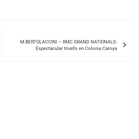
M.BERTOLACCINI – RMC GRAND NATIONALS:
Espectacular triunfo en Colonia Caroya