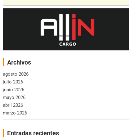
Archivos
agosto 2026
julio 2026
junio 2026
mayo 2026
abril 2026
marzo 2026
Entradas recientes