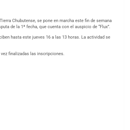
 Tierra Chubutense, se pone en marcha este fin de semana
puta de la 1ª fecha, que cuenta con el auspicio de “Flux”.
ciben hasta este jueves 16 a las 13 horas. La actividad se
vez finalizadas las inscripciones.