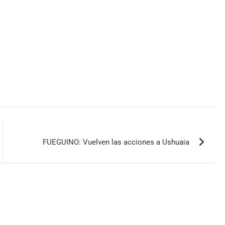
FUEGUINO: Vuelven las acciones a Ushuaia