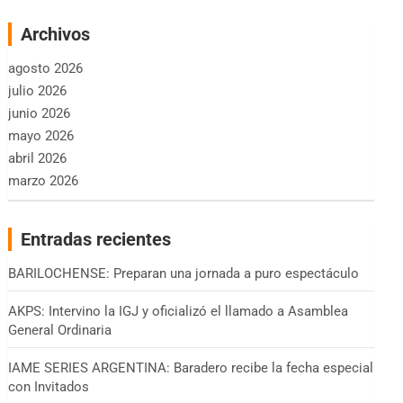
Archivos
agosto 2026
julio 2026
junio 2026
mayo 2026
abril 2026
marzo 2026
Entradas recientes
BARILOCHENSE: Preparan una jornada a puro espectáculo
AKPS: Intervino la IGJ y oficializó el llamado a Asamblea
General Ordinaria
IAME SERIES ARGENTINA: Baradero recibe la fecha especial
con Invitados