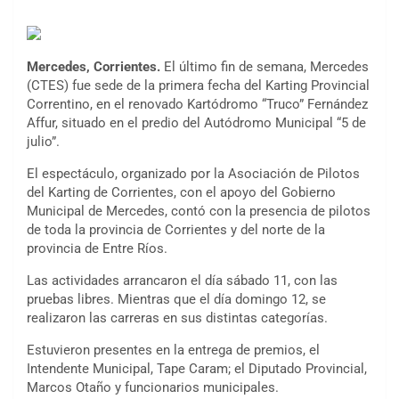
Mercedes, Corrientes.
El último fin de semana, Mercedes
(CTES) fue sede de la primera fecha del Karting Provincial
Correntino, en el renovado Kartódromo “Truco” Fernández
Affur, situado en el predio del Autódromo Municipal “5 de
julio”.
El espectáculo, organizado por la Asociación de Pilotos
del Karting de Corrientes, con el apoyo del Gobierno
Municipal de Mercedes, contó con la presencia de pilotos
de toda la provincia de Corrientes y del norte de la
provincia de Entre Ríos.
Las actividades arrancaron el día sábado 11, con las
pruebas libres. Mientras que el día domingo 12, se
realizaron las carreras en sus distintas categorías.
Estuvieron presentes en la entrega de premios, el
Intendente Municipal, Tape Caram; el Diputado Provincial,
Marcos Otaño y funcionarios municipales.