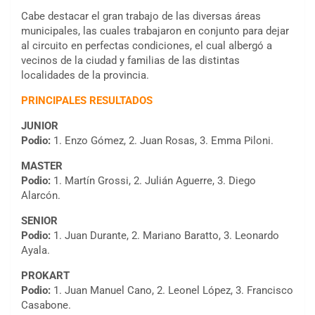
Cabe destacar el gran trabajo de las diversas áreas
municipales, las cuales trabajaron en conjunto para dejar
al circuito en perfectas condiciones, el cual albergó a
vecinos de la ciudad y familias de las distintas
localidades de la provincia.
PRINCIPALES RESULTADOS
JUNIOR
Podio:
1. Enzo Gómez, 2. Juan Rosas, 3. Emma Piloni.
MASTER
Podio:
1. Martín Grossi, 2. Julián Aguerre, 3. Diego
Alarcón.
SENIOR
Podio:
1. Juan Durante, 2. Mariano Baratto, 3. Leonardo
Ayala.
PROKART
Podio:
1. Juan Manuel Cano, 2. Leonel López, 3. Francisco
Casabone.