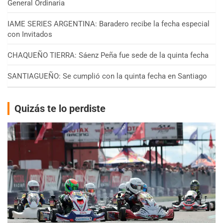
General Ordinaria
IAME SERIES ARGENTINA: Baradero recibe la fecha especial
con Invitados
CHAQUEÑO TIERRA: Sáenz Peña fue sede de la quinta fecha
SANTIAGUEÑO: Se cumplió con la quinta fecha en Santiago
Quizás te lo perdiste