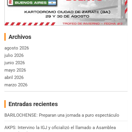
Archivos
agosto 2026
julio 2026
junio 2026
mayo 2026
abril 2026
marzo 2026
Entradas recientes
BARILOCHENSE: Preparan una jornada a puro espectáculo
AKPS: Intervino la IGJ y oficializó el llamado a Asamblea