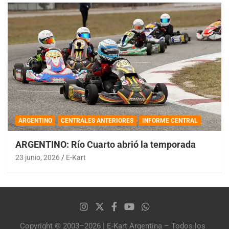
ARGENTINO
CENTRALES ANTERIORES
INFORME CENTRAL
ARGENTINO: Río Cuarto abrió la temporada
23 junio, 2026
E-Kart
Copyright © 2003–2026 | E-Kart Argentina – Todos los