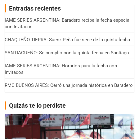
Entradas recientes
IAME SERIES ARGENTINA: Baradero recibe la fecha especial
con Invitados
CHAQUEÑO TIERRA: Sáenz Peña fue sede de la quinta fecha
SANTIAGUEÑO: Se cumplió con la quinta fecha en Santiago
IAME SERIES ARGENTINA: Horarios para la fecha con
Invitados
RMC BUENOS AIRES: Cerró una jornada histórica en Baradero
Quizás te lo perdiste