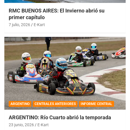
RMC BUENOS AIRES: El Invierno abrió su
primer capítulo
7 julio, 2026
E-Kart
ARGENTINO
CENTRALES ANTERIORES
INFORME CENTRAL
ARGENTINO: Río Cuarto abrió la temporada
23 junio, 2026
E-Kart