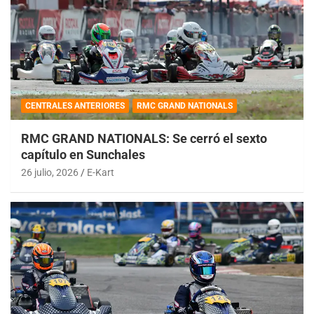
CENTRALES ANTERIORES
RMC GRAND NATIONALS
RMC GRAND NATIONALS: Se cerró el sexto
capítulo en Sunchales
26 julio, 2026
E-Kart