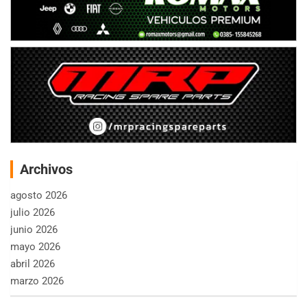
Archivos
agosto 2026
julio 2026
junio 2026
mayo 2026
abril 2026
marzo 2026