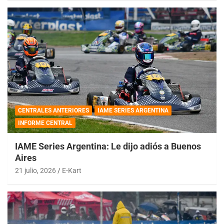
CENTRALES ANTERIORES
IAME SERIES ARGENTINA
INFORME CENTRAL
IAME Series Argentina: Le dijo adiós a Buenos
Aires
21 julio, 2026
E-Kart