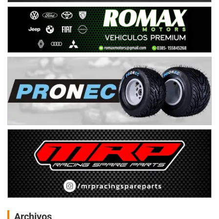
Archivos