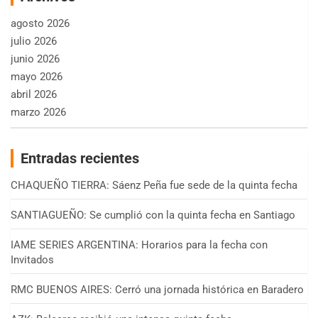
agosto 2026
julio 2026
junio 2026
mayo 2026
abril 2026
marzo 2026
Entradas recientes
CHAQUEÑO TIERRA: Sáenz Peña fue sede de la quinta fecha
SANTIAGUEÑO: Se cumplió con la quinta fecha en Santiago
IAME SERIES ARGENTINA: Horarios para la fecha con
Invitados
RMC BUENOS AIRES: Cerró una jornada histórica en Baradero