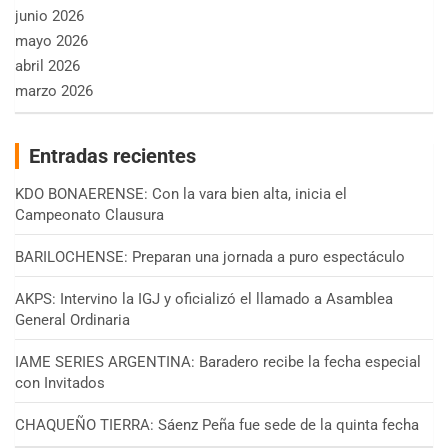
junio 2026
mayo 2026
abril 2026
marzo 2026
Entradas recientes
KDO BONAERENSE: Con la vara bien alta, inicia el
Campeonato Clausura
BARILOCHENSE: Preparan una jornada a puro espectáculo
AKPS: Intervino la IGJ y oficializó el llamado a Asamblea
General Ordinaria
IAME SERIES ARGENTINA: Baradero recibe la fecha especial
con Invitados
CHAQUEÑO TIERRA: Sáenz Peña fue sede de la quinta fecha