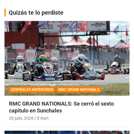
Quizás te lo perdiste
CENTRALES ANTERIORES
RMC GRAND NATIONALS
RMC GRAND NATIONALS: Se cerró el sexto
capítulo en Sunchales
26 julio, 2026
E-Kart