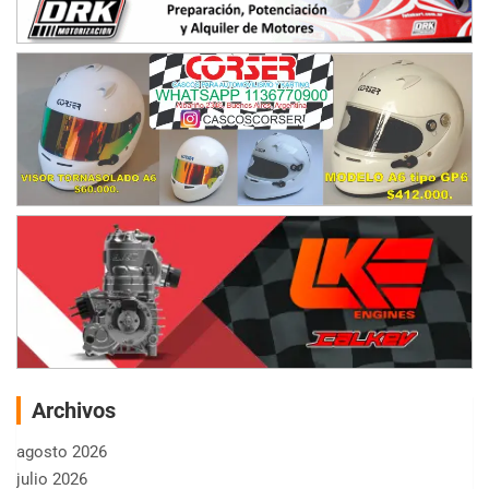
Archivos
agosto 2026
julio 2026