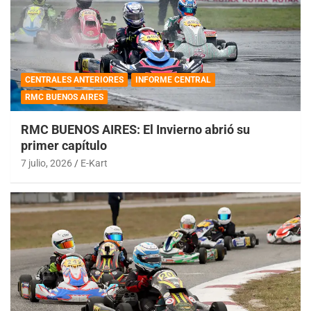
CENTRALES ANTERIORES
INFORME CENTRAL
RMC BUENOS AIRES
RMC BUENOS AIRES: El Invierno abrió su
primer capítulo
7 julio, 2026
E-Kart