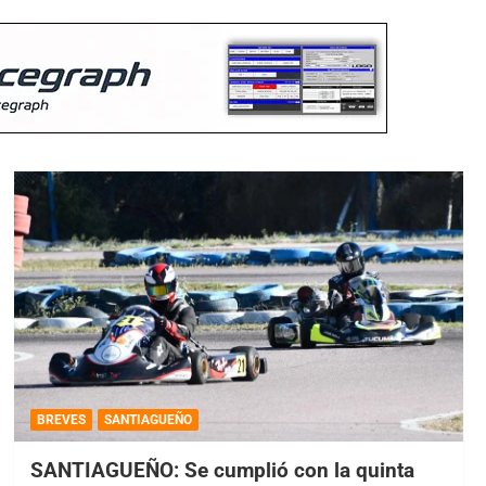
BREVES
SANTIAGUEÑO
SANTIAGUEÑO: Se cumplió con la quinta