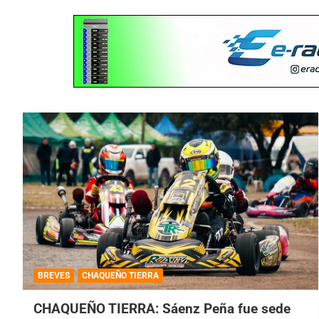
BREVES
CHAQUEÑO TIERRA
CHAQUEÑO TIERRA: Sáenz Peña fue sede