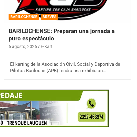
BARILOCHENSE
BREVES
BARILOCHENSE: Preparan una jornada a
puro espectáculo
6 agosto, 2026
E-Kart
El karting de la Asociación Civil, Social y Deportiva de
Pilotos Bariloche (APB) tendrá una exhibición…