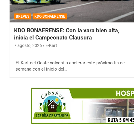
BREVES
KDO BONAERENSE
KDO BONAERENSE: Con la vara bien alta,
inicia el Campeonato Clausura
7 agosto, 2026
E-Kart
El Kart del Oeste volverá a acelerar este próximo fin de
semana con el inicio del…