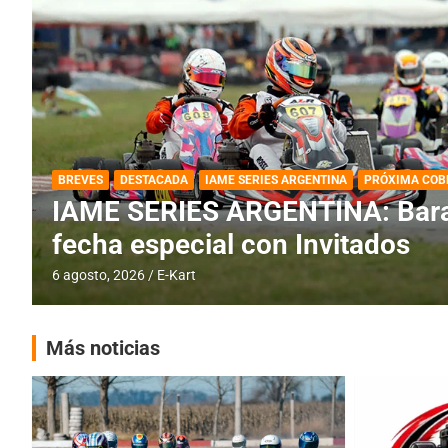
DESTACADA
IAME SERIES ARGENTINA
IAME SERIES ARGENTINA: Horar
fecha con Invitados
4 agosto, 2026
E-Kart
Más noticias