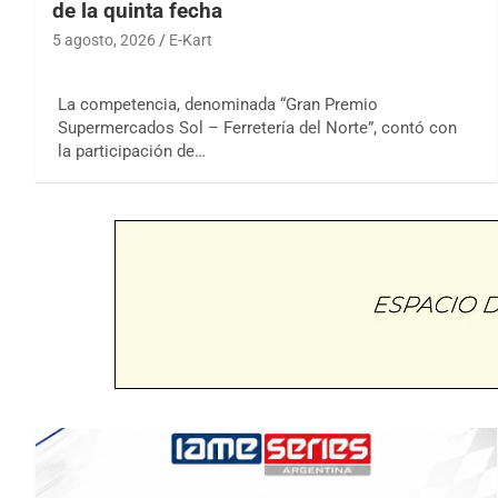
de la quinta fecha
5 agosto, 2026
E-Kart
La competencia, denominada “Gran Premio
Supermercados Sol – Ferretería del Norte”, contó con
la participación de…