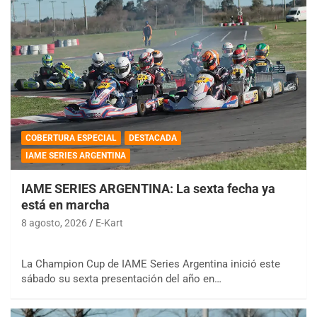
COBERTURA ESPECIAL
DESTACADA
IAME SERIES ARGENTINA
IAME SERIES ARGENTINA: La sexta fecha ya
está en marcha
8 agosto, 2026
E-Kart
La Champion Cup de IAME Series Argentina inició este
sábado su sexta presentación del año en…