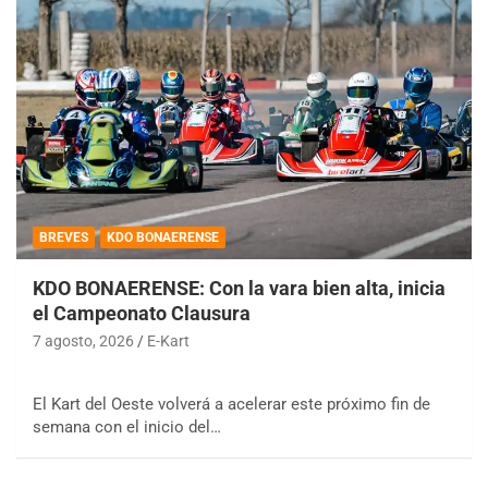
BREVES
KDO BONAERENSE
KDO BONAERENSE: Con la vara bien alta, inicia
el Campeonato Clausura
7 agosto, 2026
E-Kart
El Kart del Oeste volverá a acelerar este próximo fin de
semana con el inicio del…