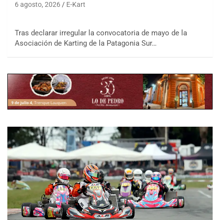
6 agosto, 2026
E-Kart
Tras declarar irregular la convocatoria de mayo de la
Asociación de Karting de la Patagonia Sur…