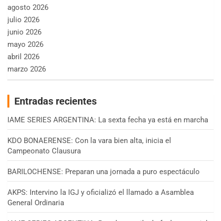
agosto 2026
julio 2026
junio 2026
mayo 2026
abril 2026
marzo 2026
Entradas recientes
IAME SERIES ARGENTINA: La sexta fecha ya está en marcha
KDO BONAERENSE: Con la vara bien alta, inicia el
Campeonato Clausura
BARILOCHENSE: Preparan una jornada a puro espectáculo
AKPS: Intervino la IGJ y oficializó el llamado a Asamblea
General Ordinaria