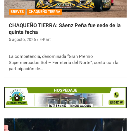
BREVES
CHAQUEÑO TIERRA
CHAQUEÑO TIERRA: Sáenz Peña fue sede de la
quinta fecha
5 agosto, 2026
E-Kart
La competencia, denominada “Gran Premio
Supermercados Sol – Ferretería del Norte”, contó con la
participación de…