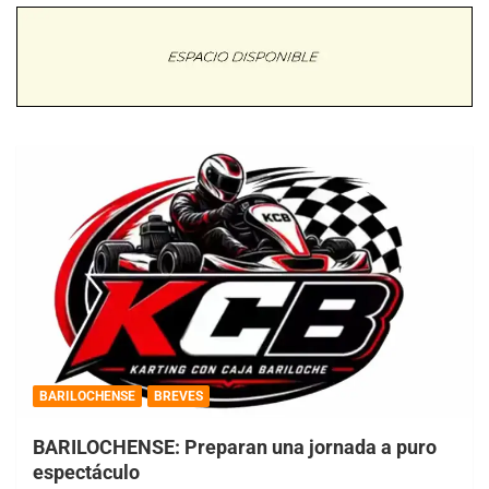
BARILOCHENSE
BREVES
BARILOCHENSE: Preparan una jornada a puro
espectáculo