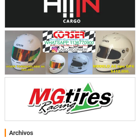
Archivos