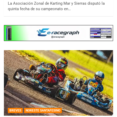
La Asociación Zonal de Karting Mar y Sierras disputó la
quinta fecha de su campeonato en…
BREVES
NORESTE SANTAFESINO