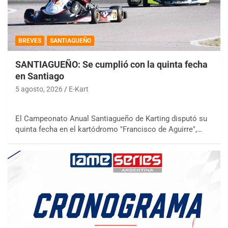
BREVES
SANTIAGUEÑO
SANTIAGUEÑO: Se cumplió con la quinta fecha
en Santiago
5 agosto, 2026
E-Kart
El Campeonato Anual Santiagueño de Karting disputó su
quinta fecha en el kartódromo "Francisco de Aguirre",…