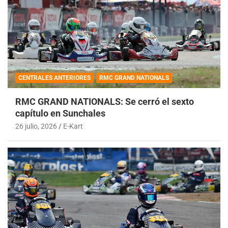
CENTRALES ANTERIORES
RMC GRAND NATIONALS
RMC GRAND NATIONALS: Se cerró el sexto
capítulo en Sunchales
26 julio, 2026
E-Kart