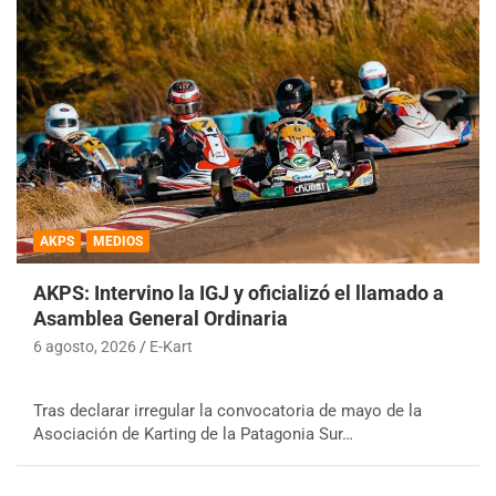
AKPS
MEDIOS
AKPS: Intervino la IGJ y oficializó el llamado a
Asamblea General Ordinaria
6 agosto, 2026
E-Kart
Tras declarar irregular la convocatoria de mayo de la
Asociación de Karting de la Patagonia Sur…