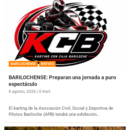
BARILOCHENSE
BREVES
BARILOCHENSE: Preparan una jornada a puro
espectáculo
6 agosto, 2026
E-Kart
El karting de la Asociación Civil, Social y Deportiva de
Pilotos Bariloche (APB) tendrá una exhibición…