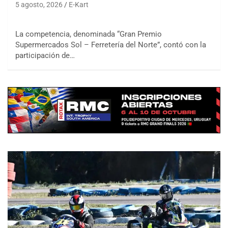
5 agosto, 2026
E-Kart
La competencia, denominada “Gran Premio
Supermercados Sol – Ferretería del Norte”, contó con la
participación de…