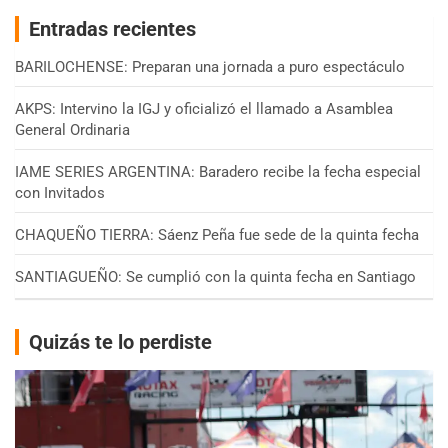
Entradas recientes
BARILOCHENSE: Preparan una jornada a puro espectáculo
AKPS: Intervino la IGJ y oficializó el llamado a Asamblea
General Ordinaria
IAME SERIES ARGENTINA: Baradero recibe la fecha especial
con Invitados
CHAQUEÑO TIERRA: Sáenz Peña fue sede de la quinta fecha
SANTIAGUEÑO: Se cumplió con la quinta fecha en Santiago
Quizás te lo perdiste