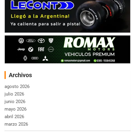
Archivos
agosto 2026
julio 2026
junio 2026
mayo 2026
abril 2026
marzo 2026