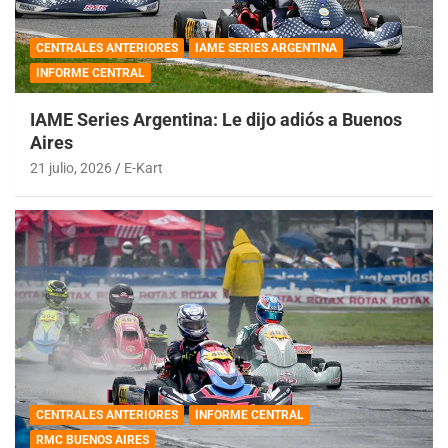
CENTRALES ANTERIORES
IAME SERIES ARGENTINA
INFORME CENTRAL
IAME Series Argentina: Le dijo adiós a Buenos
Aires
21 julio, 2026
E-Kart
CENTRALES ANTERIORES
INFORME CENTRAL
RMC BUENOS AIRES