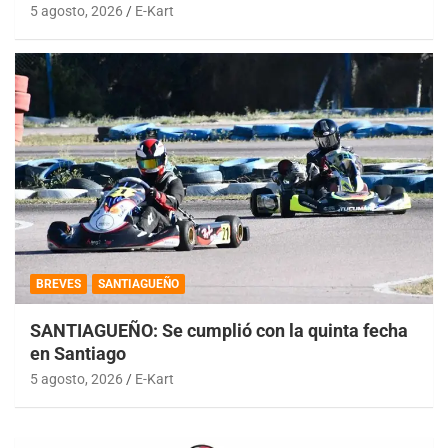
5 agosto, 2026
E-Kart
BREVES
SANTIAGUEÑO
SANTIAGUEÑO: Se cumplió con la quinta fecha
en Santiago
5 agosto, 2026
E-Kart