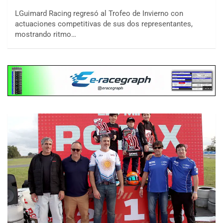
LGuimard Racing regresó al Trofeo de Invierno con
actuaciones competitivas de sus dos representantes,
mostrando ritmo…