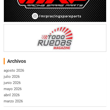
Archivos
agosto 2026
julio 2026
junio 2026
mayo 2026
abril 2026
marzo 2026