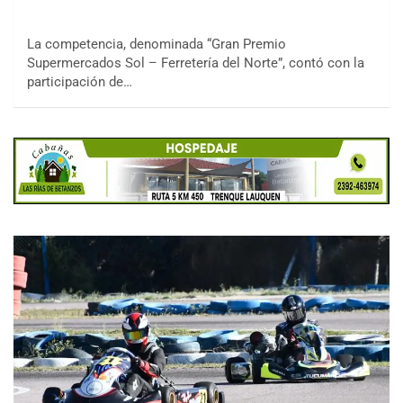
La competencia, denominada “Gran Premio
Supermercados Sol – Ferretería del Norte”, contó con la
participación de…