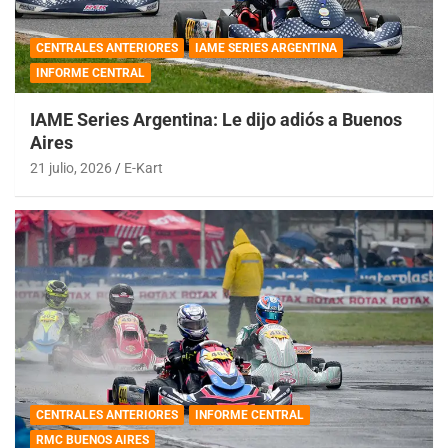
CENTRALES ANTERIORES
IAME SERIES ARGENTINA
INFORME CENTRAL
IAME Series Argentina: Le dijo adiós a Buenos
Aires
21 julio, 2026
E-Kart
CENTRALES ANTERIORES
INFORME CENTRAL
RMC BUENOS AIRES