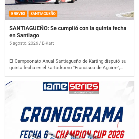
BREVES
SANTIAGUEÑO
SANTIAGUEÑO: Se cumplió con la quinta fecha
en Santiago
5 agosto, 2026
E-Kart
El Campeonato Anual Santiagueño de Karting disputó su
quinta fecha en el kartódromo "Francisco de Aguirre",…