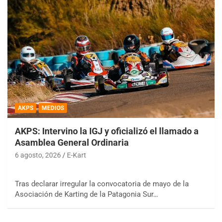
AKPS
MEDIOS
AKPS: Intervino la IGJ y oficializó el llamado a
Asamblea General Ordinaria
6 agosto, 2026
E-Kart
Tras declarar irregular la convocatoria de mayo de la
Asociación de Karting de la Patagonia Sur…