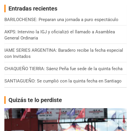
Entradas recientes
BARILOCHENSE: Preparan una jornada a puro espectáculo
AKPS: Intervino la IGJ y oficializó el llamado a Asamblea
General Ordinaria
IAME SERIES ARGENTINA: Baradero recibe la fecha especial
con Invitados
CHAQUEÑO TIERRA: Sáenz Peña fue sede de la quinta fecha
SANTIAGUEÑO: Se cumplió con la quinta fecha en Santiago
Quizás te lo perdiste