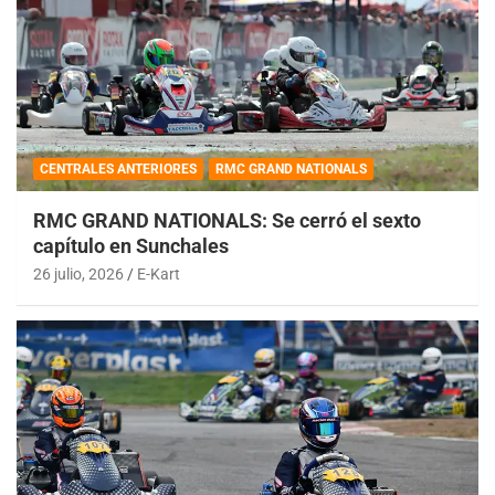
CENTRALES ANTERIORES
RMC GRAND NATIONALS
RMC GRAND NATIONALS: Se cerró el sexto
capítulo en Sunchales
26 julio, 2026
E-Kart