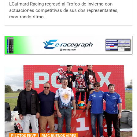
LGuimard Racing regresó al Trofeo de Invierno con
actuaciones competitivas de sus dos representantes,
mostrando ritmo…
PILOTOS EKVP
RMC BUENOS AIRES