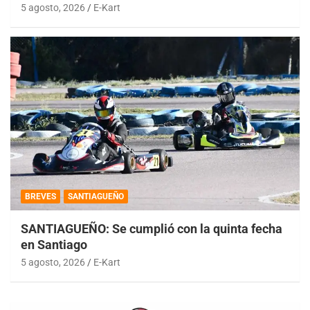
5 agosto, 2026
E-Kart
BREVES
SANTIAGUEÑO
SANTIAGUEÑO: Se cumplió con la quinta fecha
en Santiago
5 agosto, 2026
E-Kart