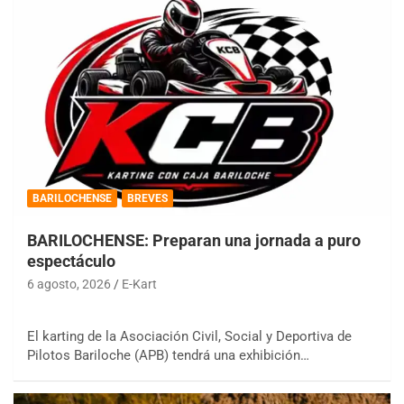
BARILOCHENSE
BREVES
BARILOCHENSE: Preparan una jornada a puro
espectáculo
6 agosto, 2026
E-Kart
El karting de la Asociación Civil, Social y Deportiva de
Pilotos Bariloche (APB) tendrá una exhibición…