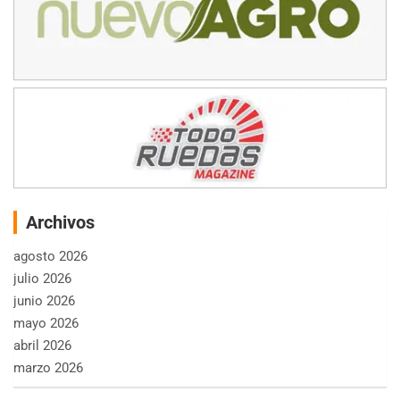
Archivos
agosto 2026
julio 2026
junio 2026
mayo 2026
abril 2026
marzo 2026