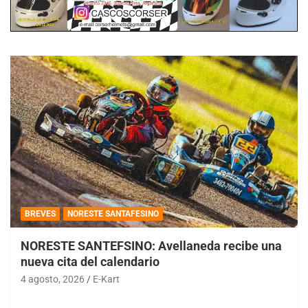
BREVES
NORESTE SANTAFESINO
NORESTE SANTEFSINO: Avellaneda recibe una
nueva cita del calendario
4 agosto, 2026
E-Kart