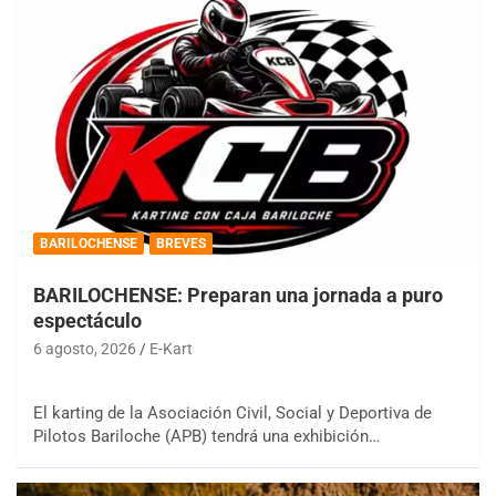
BARILOCHENSE
BREVES
BARILOCHENSE: Preparan una jornada a puro
espectáculo
6 agosto, 2026
E-Kart
El karting de la Asociación Civil, Social y Deportiva de
Pilotos Bariloche (APB) tendrá una exhibición…