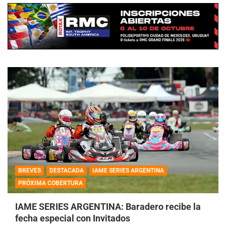
BREVES
DESTACADA
IAME SERIES ARGENTINA
PRÓXIMA COBERTURA
IAME SERIES ARGENTINA: Baradero recibe la
fecha especial con Invitados