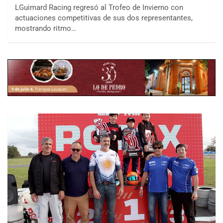
LGuimard Racing regresó al Trofeo de Invierno con
actuaciones competitivas de sus dos representantes,
mostrando ritmo…