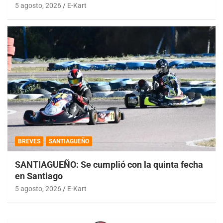
5 agosto, 2026
E-Kart
BREVES
SANTIAGUEÑO
SANTIAGUEÑO: Se cumplió con la quinta fecha
en Santiago
5 agosto, 2026
E-Kart