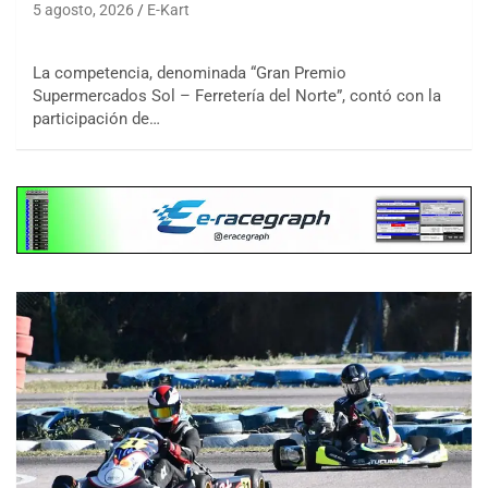
5 agosto, 2026
E-Kart
La competencia, denominada “Gran Premio
Supermercados Sol – Ferretería del Norte”, contó con la
participación de…