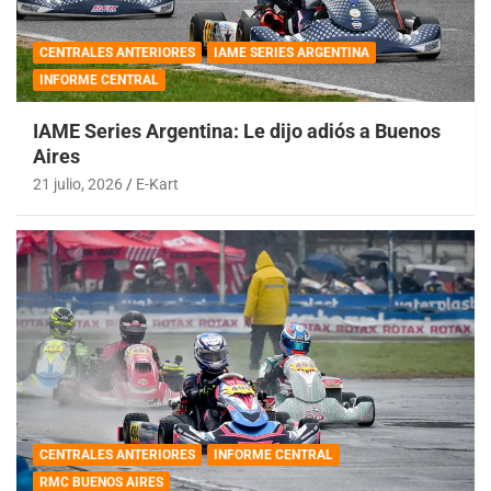
CENTRALES ANTERIORES
IAME SERIES ARGENTINA
INFORME CENTRAL
IAME Series Argentina: Le dijo adiós a Buenos
Aires
21 julio, 2026
E-Kart
CENTRALES ANTERIORES
INFORME CENTRAL
RMC BUENOS AIRES