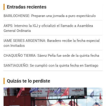
Entradas recientes
BARILOCHENSE: Preparan una jornada a puro espectáculo
AKPS: Intervino la IGJ y oficializó el llamado a Asamblea
General Ordinaria
IAME SERIES ARGENTINA: Baradero recibe la fecha especial
con Invitados
CHAQUEÑO TIERRA: Sáenz Peña fue sede de la quinta fecha
SANTIAGUEÑO: Se cumplió con la quinta fecha en Santiago
Quizás te lo perdiste