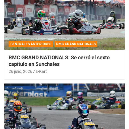
CENTRALES ANTERIORES
RMC GRAND NATIONALS
RMC GRAND NATIONALS: Se cerró el sexto
capítulo en Sunchales
26 julio, 2026
E-Kart