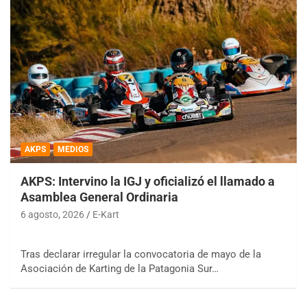
AKPS
MEDIOS
AKPS: Intervino la IGJ y oficializó el llamado a
Asamblea General Ordinaria
6 agosto, 2026
E-Kart
Tras declarar irregular la convocatoria de mayo de la
Asociación de Karting de la Patagonia Sur…