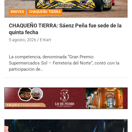
BREVES
CHAQUEÑO TIERRA
CHAQUEÑO TIERRA: Sáenz Peña fue sede de la
quinta fecha
5 agosto, 2026
E-Kart
La competencia, denominada “Gran Premio
Supermercados Sol – Ferretería del Norte”, contó con la
participación de…