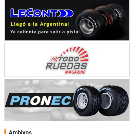
Archivos