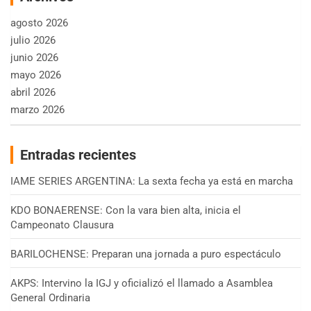
agosto 2026
julio 2026
junio 2026
mayo 2026
abril 2026
marzo 2026
Entradas recientes
IAME SERIES ARGENTINA: La sexta fecha ya está en marcha
KDO BONAERENSE: Con la vara bien alta, inicia el
Campeonato Clausura
BARILOCHENSE: Preparan una jornada a puro espectáculo
AKPS: Intervino la IGJ y oficializó el llamado a Asamblea
General Ordinaria