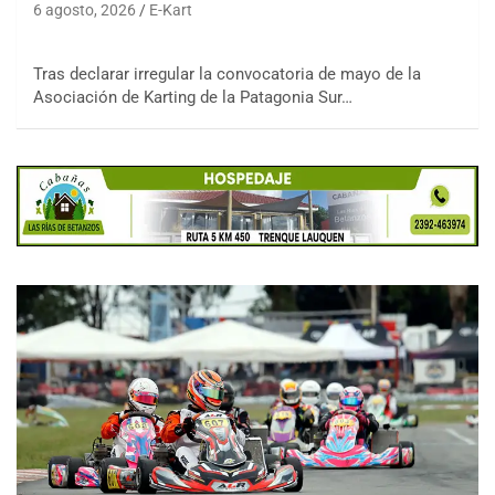
6 agosto, 2026
E-Kart
Tras declarar irregular la convocatoria de mayo de la
Asociación de Karting de la Patagonia Sur…