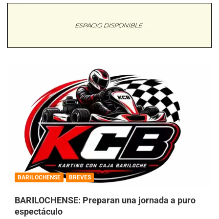
BARILOCHENSE
BREVES
BARILOCHENSE: Preparan una jornada a puro
espectáculo