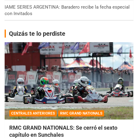
IAME SERIES ARGENTINA: Baradero recibe la fecha especial
con Invitados
Quizás te lo perdiste
CENTRALES ANTERIORES
RMC GRAND NATIONALS
RMC GRAND NATIONALS: Se cerró el sexto
capítulo en Sunchales