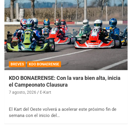
BREVES
KDO BONAERENSE
KDO BONAERENSE: Con la vara bien alta, inicia
el Campeonato Clausura
7 agosto, 2026
E-Kart
El Kart del Oeste volverá a acelerar este próximo fin de
semana con el inicio del…