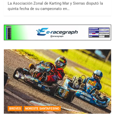
La Asociación Zonal de Karting Mar y Sierras disputó la
quinta fecha de su campeonato en…
BREVES
NORESTE SANTAFESINO