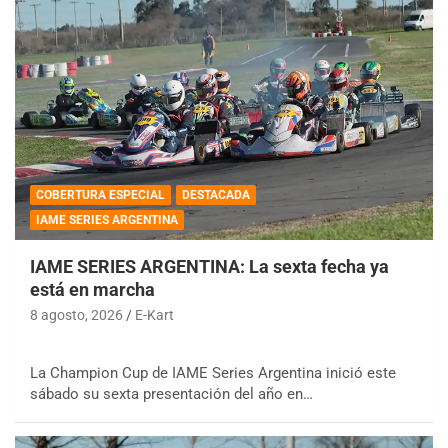
COBERTURA ESPECIAL
DESTACADA
IAME SERIES ARGENTINA
IAME SERIES ARGENTINA: La sexta fecha ya
está en marcha
8 agosto, 2026
E-Kart
La Champion Cup de IAME Series Argentina inició este
sábado su sexta presentación del año en…