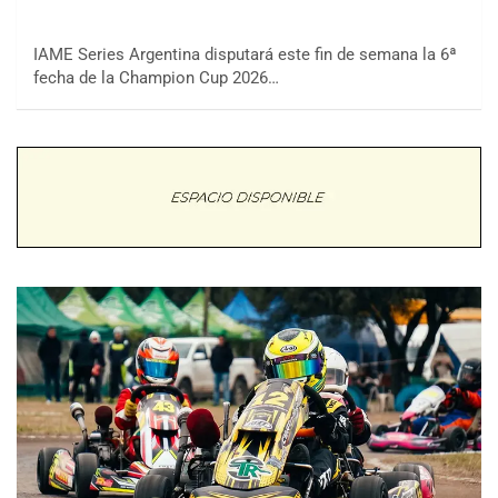
IAME Series Argentina disputará este fin de semana la 6ª
fecha de la Champion Cup 2026…