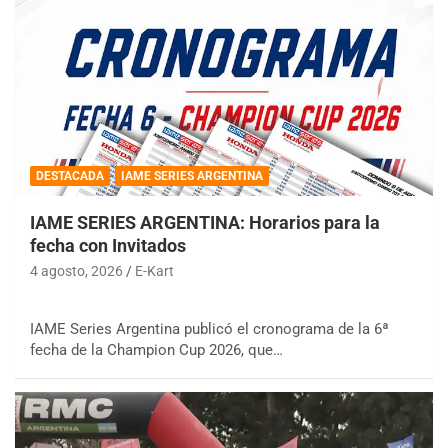
DESTACADA
IAME SERIES ARGENTINA
IAME SERIES ARGENTINA: Horarios para la
fecha con Invitados
4 agosto, 2026
E-Kart
IAME Series Argentina publicó el cronograma de la 6ª
fecha de la Champion Cup 2026, que…