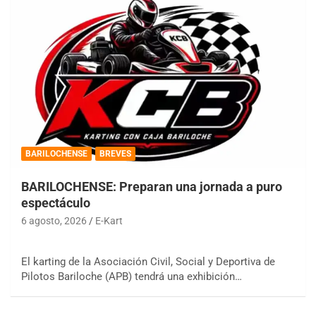
BARILOCHENSE
BREVES
BARILOCHENSE: Preparan una jornada a puro
espectáculo
6 agosto, 2026
E-Kart
El karting de la Asociación Civil, Social y Deportiva de
Pilotos Bariloche (APB) tendrá una exhibición…