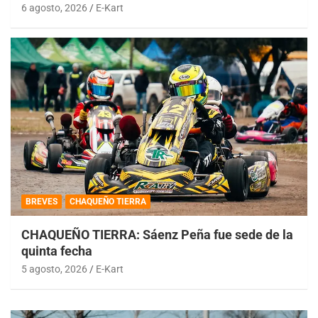
6 agosto, 2026
E-Kart
BREVES
CHAQUEÑO TIERRA
CHAQUEÑO TIERRA: Sáenz Peña fue sede de la
quinta fecha
5 agosto, 2026
E-Kart