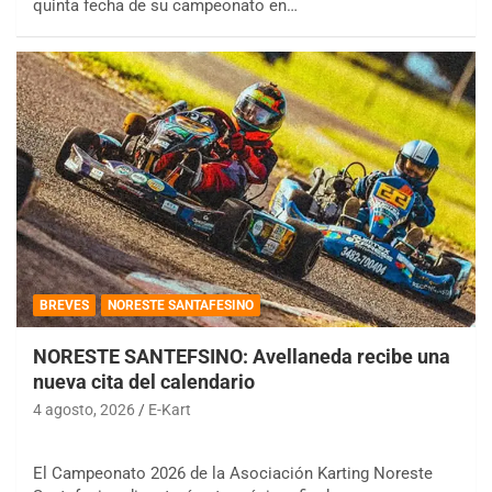
quinta fecha de su campeonato en…
BREVES
NORESTE SANTAFESINO
NORESTE SANTEFSINO: Avellaneda recibe una
nueva cita del calendario
4 agosto, 2026
E-Kart
El Campeonato 2026 de la Asociación Karting Noreste