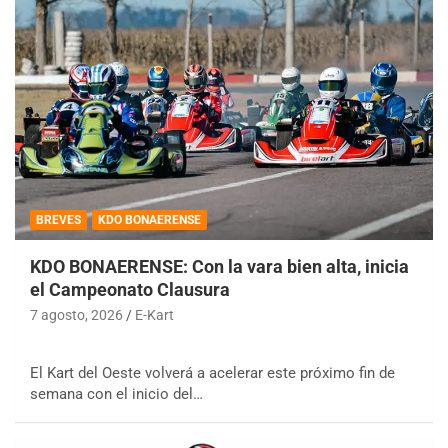
BREVES
KDO BONAERENSE
KDO BONAERENSE: Con la vara bien alta, inicia
el Campeonato Clausura
7 agosto, 2026
E-Kart
El Kart del Oeste volverá a acelerar este próximo fin de
semana con el inicio del…