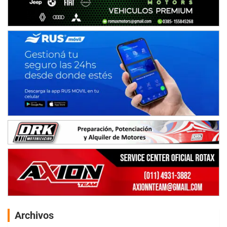
Archivos