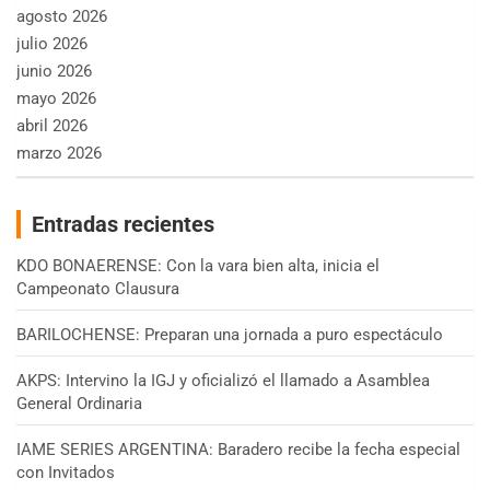
agosto 2026
julio 2026
junio 2026
mayo 2026
abril 2026
marzo 2026
Entradas recientes
KDO BONAERENSE: Con la vara bien alta, inicia el
Campeonato Clausura
BARILOCHENSE: Preparan una jornada a puro espectáculo
AKPS: Intervino la IGJ y oficializó el llamado a Asamblea
General Ordinaria
IAME SERIES ARGENTINA: Baradero recibe la fecha especial
con Invitados