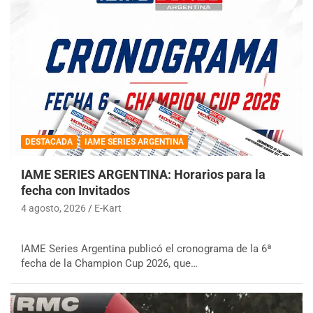
DESTACADA
IAME SERIES ARGENTINA
IAME SERIES ARGENTINA: Horarios para la
fecha con Invitados
4 agosto, 2026
E-Kart
IAME Series Argentina publicó el cronograma de la 6ª
fecha de la Champion Cup 2026, que…