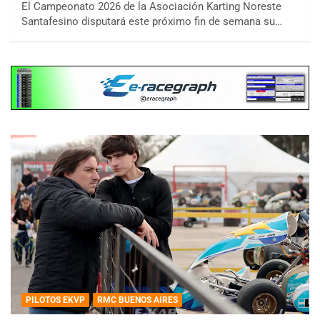
El Campeonato 2026 de la Asociación Karting Noreste
Santafesino disputará este próximo fin de semana su…
PILOTOS EKVP
RMC BUENOS AIRES