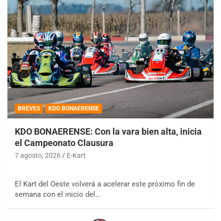
BREVES
KDO BONAERENSE
KDO BONAERENSE: Con la vara bien alta, inicia
el Campeonato Clausura
7 agosto, 2026
E-Kart
El Kart del Oeste volverá a acelerar este próximo fin de
semana con el inicio del…