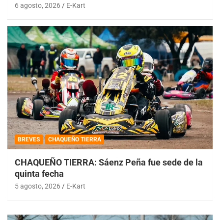
6 agosto, 2026
E-Kart
BREVES
CHAQUEÑO TIERRA
CHAQUEÑO TIERRA: Sáenz Peña fue sede de la
quinta fecha
5 agosto, 2026
E-Kart