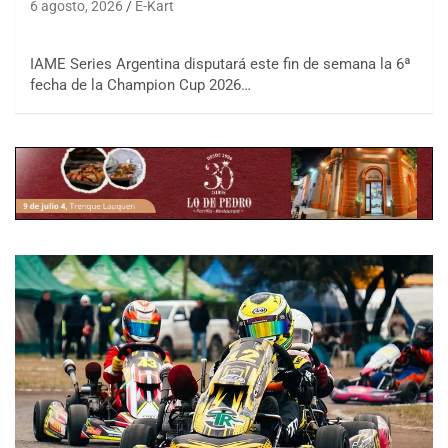
6 agosto, 2026
E-Kart
IAME Series Argentina disputará este fin de semana la 6ª
fecha de la Champion Cup 2026…