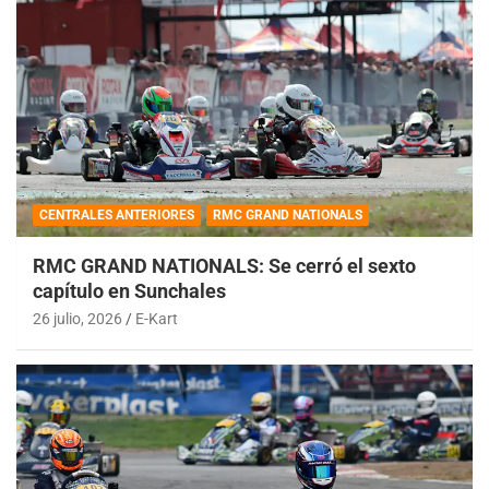
CENTRALES ANTERIORES
RMC GRAND NATIONALS
RMC GRAND NATIONALS: Se cerró el sexto
capítulo en Sunchales
26 julio, 2026
E-Kart