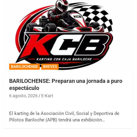
BARILOCHENSE
BREVES
BARILOCHENSE: Preparan una jornada a puro
espectáculo
6 agosto, 2026
E-Kart
El karting de la Asociación Civil, Social y Deportiva de
Pilotos Bariloche (APB) tendrá una exhibición…