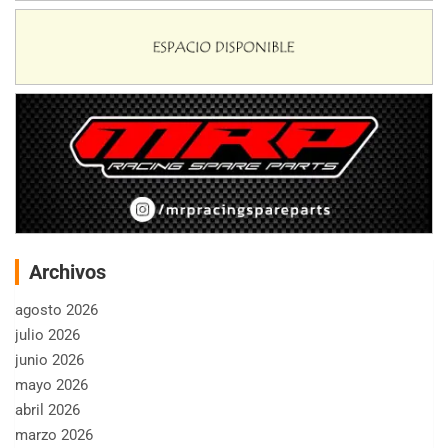
Archivos
agosto 2026
julio 2026
junio 2026
mayo 2026
abril 2026
marzo 2026