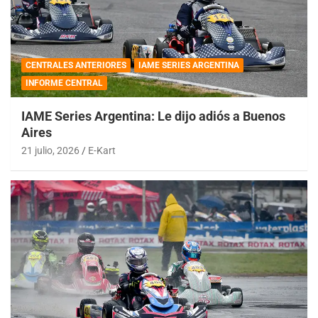
CENTRALES ANTERIORES
IAME SERIES ARGENTINA
INFORME CENTRAL
IAME Series Argentina: Le dijo adiós a Buenos
Aires
21 julio, 2026
E-Kart