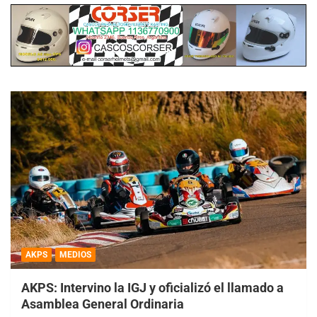
AKPS
MEDIOS
AKPS: Intervino la IGJ y oficializó el llamado a
Asamblea General Ordinaria