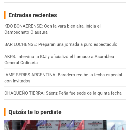
Entradas recientes
KDO BONAERENSE: Con la vara bien alta, inicia el
Campeonato Clausura
BARILOCHENSE: Preparan una jornada a puro espectáculo
AKPS: Intervino la IGJ y oficializó el llamado a Asamblea
General Ordinaria
IAME SERIES ARGENTINA: Baradero recibe la fecha especial
con Invitados
CHAQUEÑO TIERRA: Sáenz Peña fue sede de la quinta fecha
Quizás te lo perdiste