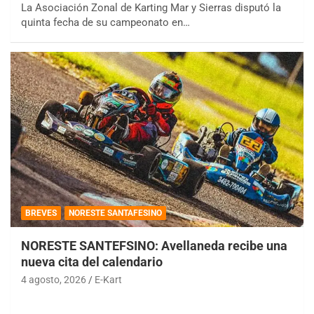
La Asociación Zonal de Karting Mar y Sierras disputó la
quinta fecha de su campeonato en…
BREVES
NORESTE SANTAFESINO
NORESTE SANTEFSINO: Avellaneda recibe una
nueva cita del calendario
4 agosto, 2026
E-Kart