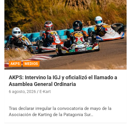
AKPS
MEDIOS
AKPS: Intervino la IGJ y oficializó el llamado a
Asamblea General Ordinaria
6 agosto, 2026
E-Kart
Tras declarar irregular la convocatoria de mayo de la
Asociación de Karting de la Patagonia Sur…