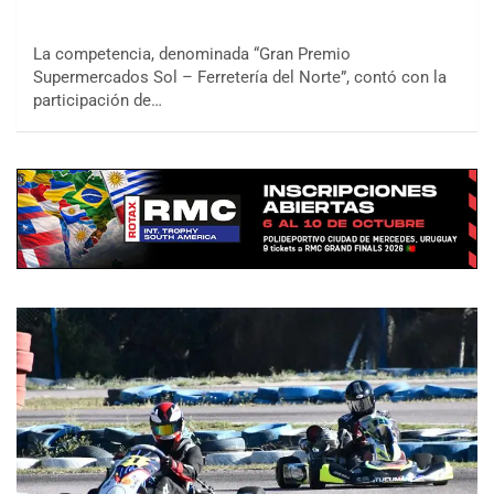
La competencia, denominada “Gran Premio
Supermercados Sol – Ferretería del Norte”, contó con la
participación de…