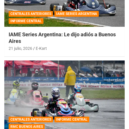
CENTRALES ANTERIORES
IAME SERIES ARGENTINA
INFORME CENTRAL
IAME Series Argentina: Le dijo adiós a Buenos
Aires
21 julio, 2026
E-Kart
CENTRALES ANTERIORES
INFORME CENTRAL
RMC BUENOS AIRES