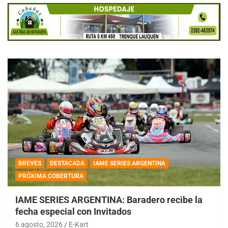
BREVES
DESTACADA
IAME SERIES ARGENTINA
PRÓXIMA COBERTURA
IAME SERIES ARGENTINA: Baradero recibe la
fecha especial con Invitados
6 agosto, 2026
E-Kart