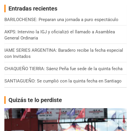
Entradas recientes
BARILOCHENSE: Preparan una jornada a puro espectáculo
AKPS: Intervino la IGJ y oficializó el llamado a Asamblea
General Ordinaria
IAME SERIES ARGENTINA: Baradero recibe la fecha especial
con Invitados
CHAQUEÑO TIERRA: Sáenz Peña fue sede de la quinta fecha
SANTIAGUEÑO: Se cumplió con la quinta fecha en Santiago
Quizás te lo perdiste