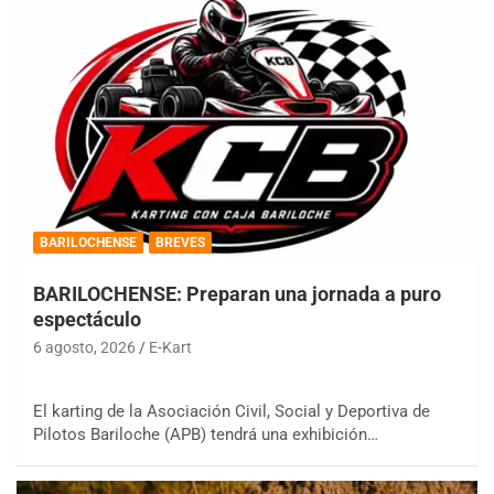
BARILOCHENSE
BREVES
BARILOCHENSE: Preparan una jornada a puro
espectáculo
6 agosto, 2026
E-Kart
El karting de la Asociación Civil, Social y Deportiva de
Pilotos Bariloche (APB) tendrá una exhibición…