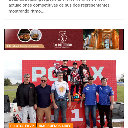
actuaciones competitivas de sus dos representantes,
mostrando ritmo…
PILOTOS EKVP
RMC BUENOS AIRES