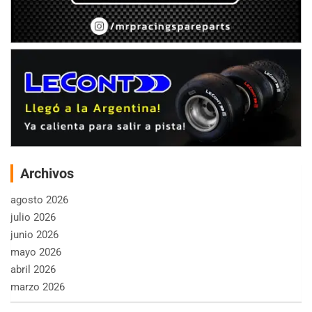
Archivos
agosto 2026
julio 2026
junio 2026
mayo 2026
abril 2026
marzo 2026