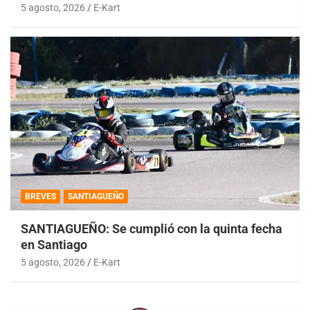
5 agosto, 2026
E-Kart
BREVES
SANTIAGUEÑO
SANTIAGUEÑO: Se cumplió con la quinta fecha
en Santiago
5 agosto, 2026
E-Kart