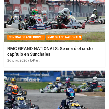
CENTRALES ANTERIORES
RMC GRAND NATIONALS
RMC GRAND NATIONALS: Se cerró el sexto
capítulo en Sunchales
26 julio, 2026
E-Kart