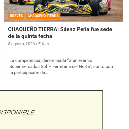
BREVES
CHAQUEÑO TIERRA
CHAQUEÑO TIERRA: Sáenz Peña fue sede
de la quinta fecha
5 agosto, 2026
E-Kart
La competencia, denominada “Gran Premio
Supermercados Sol – Ferretería del Norte”, contó con
la participación de…