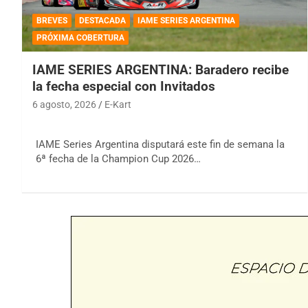
BREVES
DESTACADA
IAME SERIES ARGENTINA
PRÓXIMA COBERTURA
IAME SERIES ARGENTINA: Baradero recibe
la fecha especial con Invitados
6 agosto, 2026
E-Kart
IAME Series Argentina disputará este fin de semana la
6ª fecha de la Champion Cup 2026…