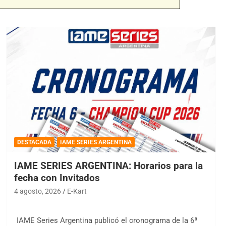
DESTACADA
IAME SERIES ARGENTINA
IAME SERIES ARGENTINA: Horarios para la
fecha con Invitados
4 agosto, 2026
E-Kart
IAME Series Argentina publicó el cronograma de la 6ª