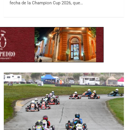
fecha de la Champion Cup 2026, que…