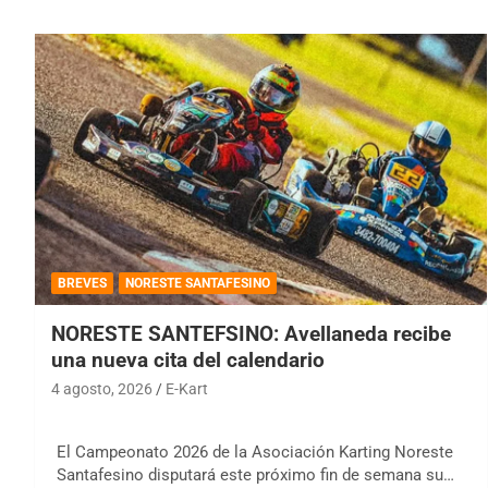
BREVES
NORESTE SANTAFESINO
NORESTE SANTEFSINO: Avellaneda recibe
una nueva cita del calendario
4 agosto, 2026
E-Kart
El Campeonato 2026 de la Asociación Karting Noreste
Santafesino disputará este próximo fin de semana su…