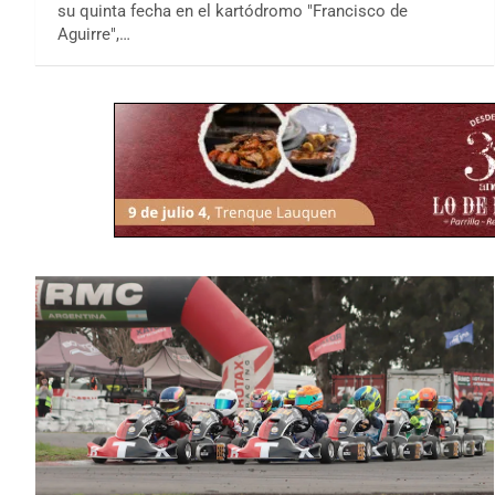
su quinta fecha en el kartódromo "Francisco de
Aguirre",…