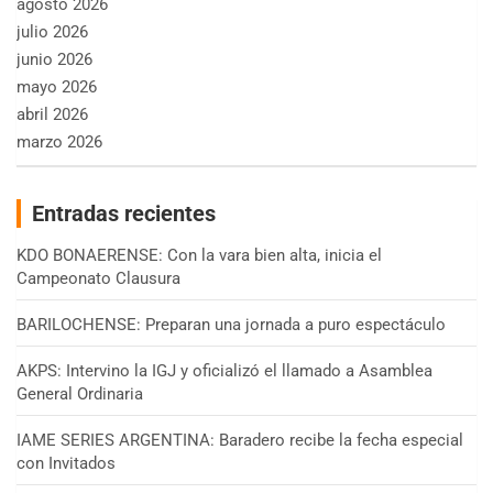
agosto 2026
julio 2026
junio 2026
mayo 2026
abril 2026
marzo 2026
Entradas recientes
KDO BONAERENSE: Con la vara bien alta, inicia el
Campeonato Clausura
BARILOCHENSE: Preparan una jornada a puro espectáculo
AKPS: Intervino la IGJ y oficializó el llamado a Asamblea
General Ordinaria
IAME SERIES ARGENTINA: Baradero recibe la fecha especial
con Invitados