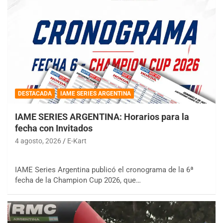
DESTACADA
IAME SERIES ARGENTINA
IAME SERIES ARGENTINA: Horarios para la
fecha con Invitados
4 agosto, 2026
E-Kart
IAME Series Argentina publicó el cronograma de la 6ª
fecha de la Champion Cup 2026, que…