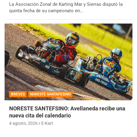
La Asociación Zonal de Karting Mar y Sierras disputó la
quinta fecha de su campeonato en…
BREVES
NORESTE SANTAFESINO
NORESTE SANTEFSINO: Avellaneda recibe una
nueva cita del calendario
4 agosto, 2026
E-Kart