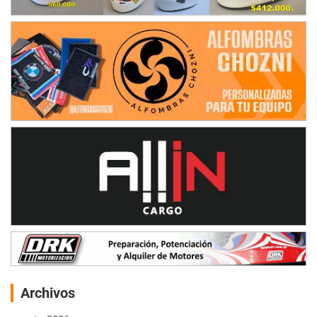
Archivos