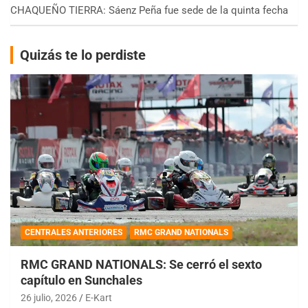
CHAQUEÑO TIERRA: Sáenz Peña fue sede de la quinta fecha
Quizás te lo perdiste
CENTRALES ANTERIORES
RMC GRAND NATIONALS
RMC GRAND NATIONALS: Se cerró el sexto
capítulo en Sunchales
26 julio, 2026
E-Kart