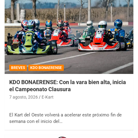
BREVES
KDO BONAERENSE
KDO BONAERENSE: Con la vara bien alta, inicia
el Campeonato Clausura
7 agosto, 2026
E-Kart
El Kart del Oeste volverá a acelerar este próximo fin de
semana con el inicio del…