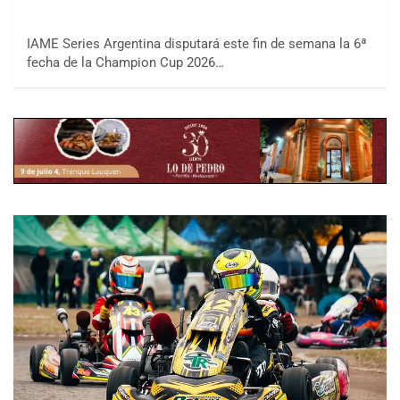
IAME Series Argentina disputará este fin de semana la 6ª
fecha de la Champion Cup 2026…