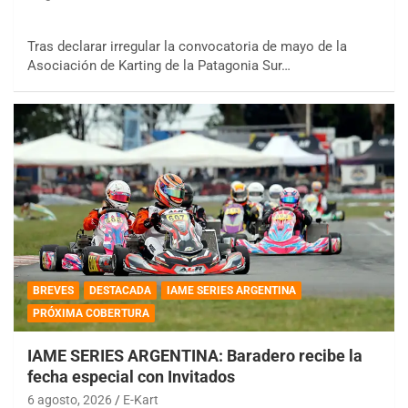
Tras declarar irregular la convocatoria de mayo de la
Asociación de Karting de la Patagonia Sur…
BREVES
DESTACADA
IAME SERIES ARGENTINA
PRÓXIMA COBERTURA
IAME SERIES ARGENTINA: Baradero recibe la
fecha especial con Invitados
6 agosto, 2026
E-Kart