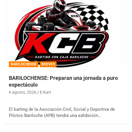
BARILOCHENSE
BREVES
BARILOCHENSE: Preparan una jornada a puro
espectáculo
6 agosto, 2026
E-Kart
El karting de la Asociación Civil, Social y Deportiva de
Pilotos Bariloche (APB) tendrá una exhibición…