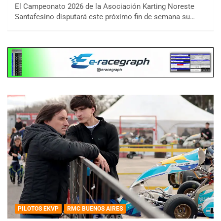
El Campeonato 2026 de la Asociación Karting Noreste
Santafesino disputará este próximo fin de semana su…
PILOTOS EKVP
RMC BUENOS AIRES