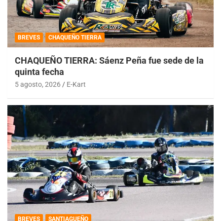
BREVES
CHAQUEÑO TIERRA
CHAQUEÑO TIERRA: Sáenz Peña fue sede de la
quinta fecha
5 agosto, 2026
E-Kart
BREVES
SANTIAGUEÑO