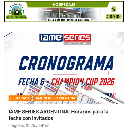
DESTACADA
IAME SERIES ARGENTINA
IAME SERIES ARGENTINA: Horarios para la
fecha con Invitados
4 agosto, 2026
E-Kart