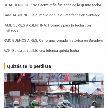
CHAQUEÑO TIERRA: Sáenz Peña fue sede de la quinta fecha
SANTIAGUEÑO: Se cumplió con la quinta fecha en Santiago
IAME SERIES ARGENTINA: Horarios para la fecha con
Invitados
RMC BUENOS AIRES: Cerró una jornada histórica en Baradero
AZK: Balcarce recibió una intensa quinta fecha
Quizás te lo perdiste