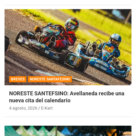
BREVES
NORESTE SANTAFESINO
NORESTE SANTEFSINO: Avellaneda recibe una
nueva cita del calendario
4 agosto, 2026
E-Kart