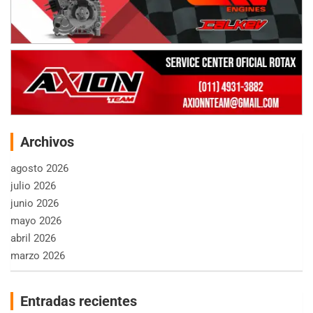
Archivos
agosto 2026
julio 2026
junio 2026
mayo 2026
abril 2026
marzo 2026
Entradas recientes