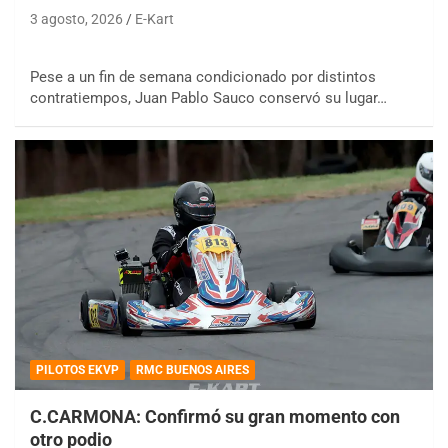
3 agosto, 2026
E-Kart
Pese a un fin de semana condicionado por distintos
contratiempos, Juan Pablo Sauco conservó su lugar…
PILOTOS EKVP
RMC BUENOS AIRES
C.CARMONA: Confirmó su gran momento con
otro podio