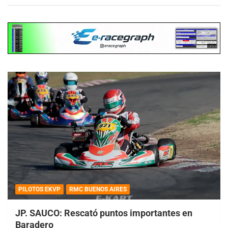
PILOTOS EKVP
RMC BUENOS AIRES
JP. SAUCO: Rescató puntos importantes en
Baradero