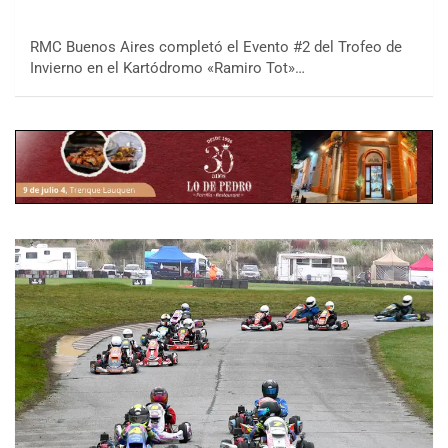
RMC Buenos Aires completó el Evento #2 del Trofeo de
Invierno en el Kartódromo «Ramiro Tot»…