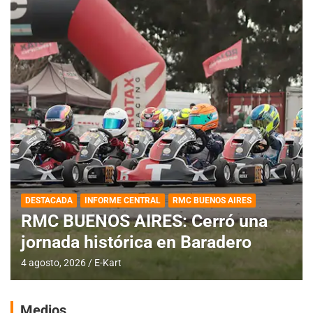
DESTACADA
INFORME CENTRAL
RMC BUENOS AIRES
RMC BUENOS AIRES: Cerró una
jornada histórica en Baradero
4 agosto, 2026
E-Kart
Medios