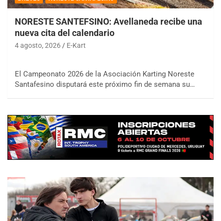
NORESTE SANTEFSINO: Avellaneda recibe una
nueva cita del calendario
4 agosto, 2026
E-Kart
El Campeonato 2026 de la Asociación Karting Noreste
Santafesino disputará este próximo fin de semana su…