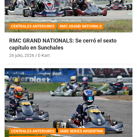
CENTRALES ANTERIORES
RMC GRAND NATIONALS
RMC GRAND NATIONALS: Se cerró el sexto
capítulo en Sunchales
26 julio, 2026
E-Kart
CENTRALES ANTERIORES
IAME SERIES ARGENTINA