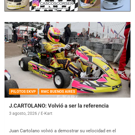
PILOTOS EKVP
RMC BUENOS AIRES
J.CARTOLANO: Volvió a ser la referencia
3 agosto, 2026
E-Kart
Juan Cartolano volvió a demostrar su velocidad en el