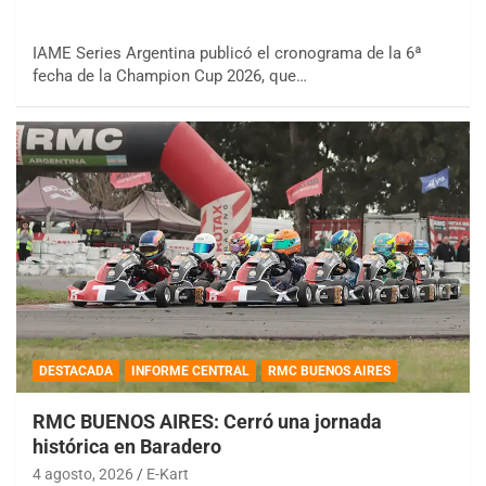
IAME Series Argentina publicó el cronograma de la 6ª
fecha de la Champion Cup 2026, que…
DESTACADA
INFORME CENTRAL
RMC BUENOS AIRES
RMC BUENOS AIRES: Cerró una jornada
histórica en Baradero
4 agosto, 2026
E-Kart