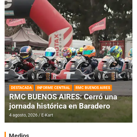
DESTACADA
INFORME CENTRAL
RMC BUENOS AIRES
RMC BUENOS AIRES: Cerró una
jornada histórica en Baradero
4 agosto, 2026
E-Kart
Medios