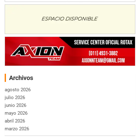
Archivos
agosto 2026
julio 2026
junio 2026
mayo 2026
abril 2026
marzo 2026