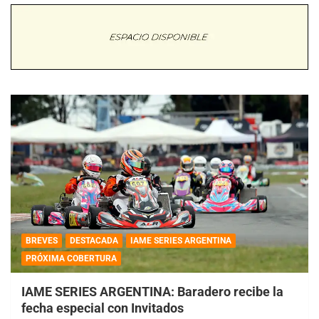
BREVES
DESTACADA
IAME SERIES ARGENTINA
PRÓXIMA COBERTURA
IAME SERIES ARGENTINA: Baradero recibe la
fecha especial con Invitados