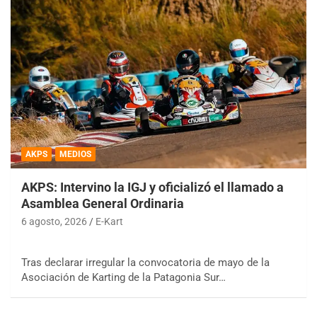
AKPS
MEDIOS
AKPS: Intervino la IGJ y oficializó el llamado a
Asamblea General Ordinaria
6 agosto, 2026
E-Kart
Tras declarar irregular la convocatoria de mayo de la
Asociación de Karting de la Patagonia Sur…