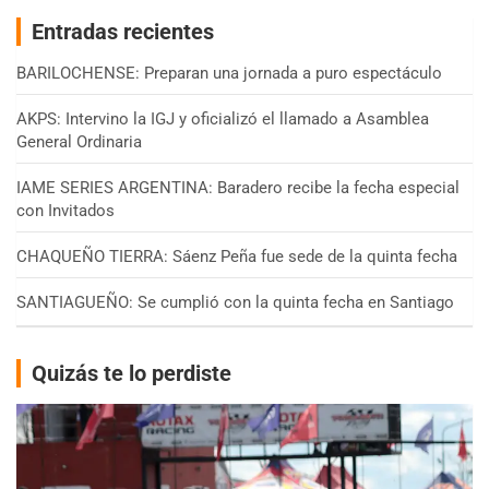
Entradas recientes
BARILOCHENSE: Preparan una jornada a puro espectáculo
AKPS: Intervino la IGJ y oficializó el llamado a Asamblea
General Ordinaria
IAME SERIES ARGENTINA: Baradero recibe la fecha especial
con Invitados
CHAQUEÑO TIERRA: Sáenz Peña fue sede de la quinta fecha
SANTIAGUEÑO: Se cumplió con la quinta fecha en Santiago
Quizás te lo perdiste