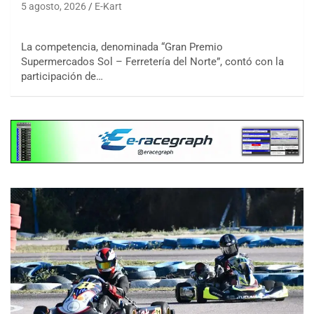
5 agosto, 2026
E-Kart
La competencia, denominada “Gran Premio
Supermercados Sol – Ferretería del Norte”, contó con la
participación de…