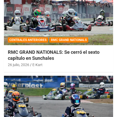
CENTRALES ANTERIORES
RMC GRAND NATIONALS
RMC GRAND NATIONALS: Se cerró el sexto
capítulo en Sunchales
26 julio, 2026
E-Kart