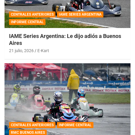
CENTRALES ANTERIORES
IAME SERIES ARGENTINA
INFORME CENTRAL
IAME Series Argentina: Le dijo adiós a Buenos
Aires
21 julio, 2026
E-Kart
CENTRALES ANTERIORES
INFORME CENTRAL
RMC BUENOS AIRES