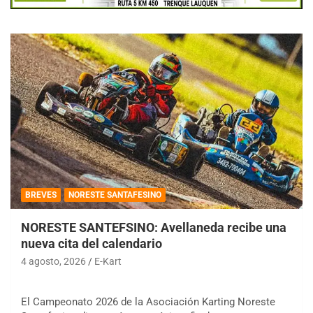
BREVES
NORESTE SANTAFESINO
NORESTE SANTEFSINO: Avellaneda recibe una
nueva cita del calendario
4 agosto, 2026
E-Kart
El Campeonato 2026 de la Asociación Karting Noreste