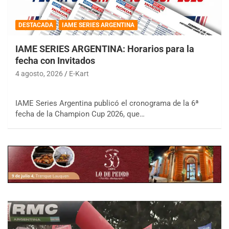
DESTACADA
IAME SERIES ARGENTINA
IAME SERIES ARGENTINA: Horarios para la
fecha con Invitados
4 agosto, 2026
E-Kart
IAME Series Argentina publicó el cronograma de la 6ª
fecha de la Champion Cup 2026, que…