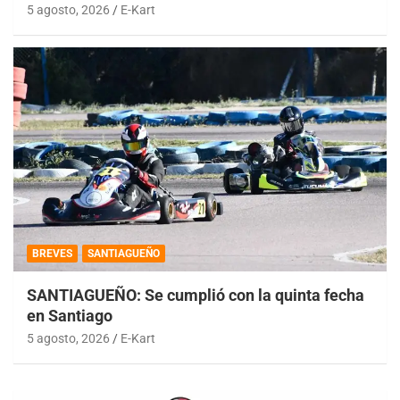
5 agosto, 2026
E-Kart
BREVES
SANTIAGUEÑO
SANTIAGUEÑO: Se cumplió con la quinta fecha
en Santiago
5 agosto, 2026
E-Kart