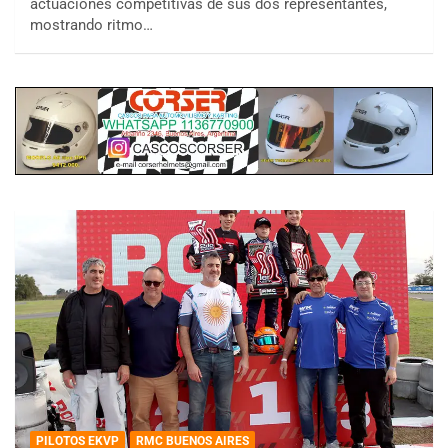
actuaciones competitivas de sus dos representantes,
mostrando ritmo…
PILOTOS EKVP
RMC BUENOS AIRES