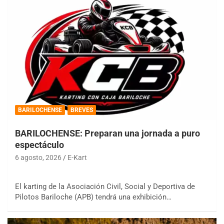
BARILOCHENSE
BREVES
BARILOCHENSE: Preparan una jornada a puro
espectáculo
6 agosto, 2026
E-Kart
El karting de la Asociación Civil, Social y Deportiva de
Pilotos Bariloche (APB) tendrá una exhibición…