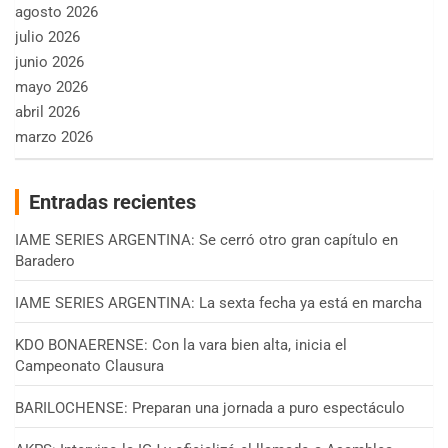
agosto 2026
julio 2026
junio 2026
mayo 2026
abril 2026
marzo 2026
Entradas recientes
IAME SERIES ARGENTINA: Se cerró otro gran capítulo en
Baradero
IAME SERIES ARGENTINA: La sexta fecha ya está en marcha
KDO BONAERENSE: Con la vara bien alta, inicia el
Campeonato Clausura
BARILOCHENSE: Preparan una jornada a puro espectáculo