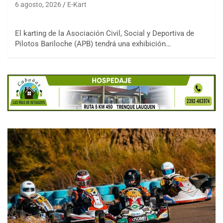
6 agosto, 2026
E-Kart
El karting de la Asociación Civil, Social y Deportiva de
Pilotos Bariloche (APB) tendrá una exhibición…