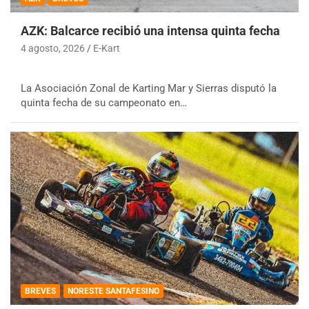
AZK: Balcarce recibió una intensa quinta fecha
4 agosto, 2026
E-Kart
La Asociación Zonal de Karting Mar y Sierras disputó la
quinta fecha de su campeonato en…
BREVES
NORESTE SANTAFESINO