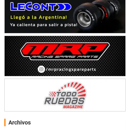
Archivos