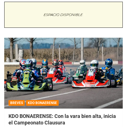
BREVES
KDO BONAERENSE
KDO BONAERENSE: Con la vara bien alta, inicia
el Campeonato Clausura