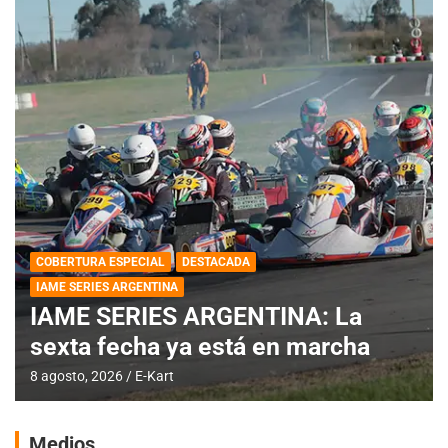
COBERTURA ESPECIAL
DESTACADA
IAME SERIES ARGENTINA
IAME SERIES ARGENTINA: La
sexta fecha ya está en marcha
8 agosto, 2026
E-Kart
Medios