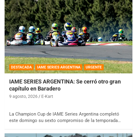
DESTACADA
IAME SERIES ARGENTINA
URGENTE
IAME SERIES ARGENTINA: Se cerró otro gran
capítulo en Baradero
9 agosto, 2026
E-Kart
La Champion Cup de IAME Series Argentina completó
este domingo su sexto compromiso de la temporada…