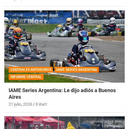
CENTRALES ANTERIORES
IAME SERIES ARGENTINA
INFORME CENTRAL
IAME Series Argentina: Le dijo adiós a Buenos
Aires
21 julio, 2026
E-Kart