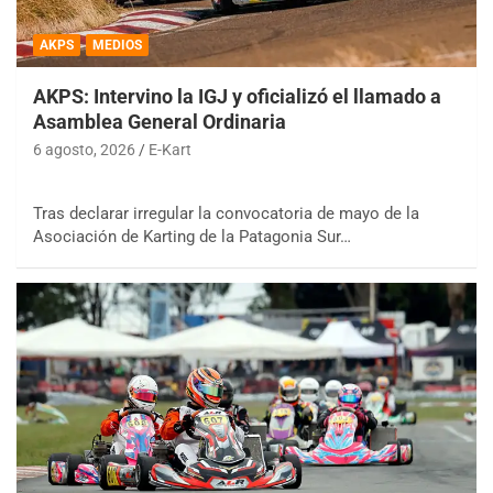
AKPS
MEDIOS
AKPS: Intervino la IGJ y oficializó el llamado a
Asamblea General Ordinaria
6 agosto, 2026
E-Kart
Tras declarar irregular la convocatoria de mayo de la
Asociación de Karting de la Patagonia Sur…