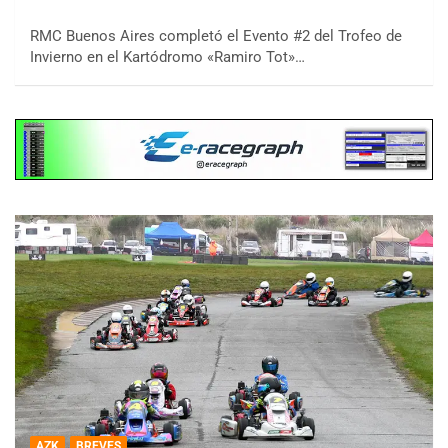
RMC Buenos Aires completó el Evento #2 del Trofeo de
Invierno en el Kartódromo «Ramiro Tot»…
AZK
BREVES