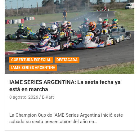
COBERTURA ESPECIAL
DESTACADA
IAME SERIES ARGENTINA
IAME SERIES ARGENTINA: La sexta fecha ya
está en marcha
8 agosto, 2026
E-Kart
La Champion Cup de IAME Series Argentina inició este
sábado su sexta presentación del año en…