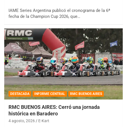
IAME Series Argentina publicó el cronograma de la 6ª
fecha de la Champion Cup 2026, que…
DESTACADA
INFORME CENTRAL
RMC BUENOS AIRES
RMC BUENOS AIRES: Cerró una jornada
histórica en Baradero
4 agosto, 2026
E-Kart