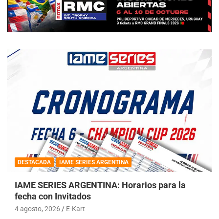
DESTACADA
IAME SERIES ARGENTINA
IAME SERIES ARGENTINA: Horarios para la
fecha con Invitados
4 agosto, 2026
E-Kart