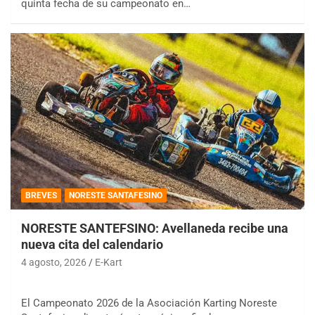
quinta fecha de su campeonato en…
BREVES
NORESTE SANTAFESINO
NORESTE SANTEFSINO: Avellaneda recibe una
nueva cita del calendario
4 agosto, 2026
E-Kart
El Campeonato 2026 de la Asociación Karting Noreste