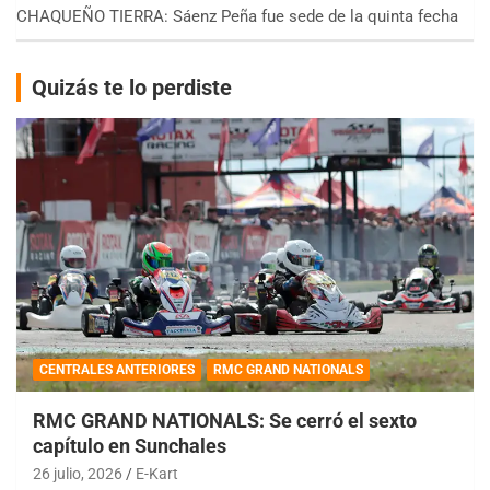
CHAQUEÑO TIERRA: Sáenz Peña fue sede de la quinta fecha
Quizás te lo perdiste
CENTRALES ANTERIORES
RMC GRAND NATIONALS
RMC GRAND NATIONALS: Se cerró el sexto
capítulo en Sunchales
26 julio, 2026
E-Kart