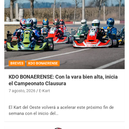
BREVES
KDO BONAERENSE
KDO BONAERENSE: Con la vara bien alta, inicia
el Campeonato Clausura
7 agosto, 2026
E-Kart
El Kart del Oeste volverá a acelerar este próximo fin de
semana con el inicio del…