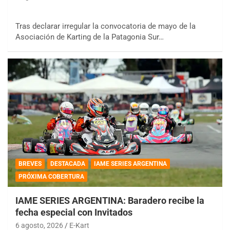
Tras declarar irregular la convocatoria de mayo de la
Asociación de Karting de la Patagonia Sur…
BREVES
DESTACADA
IAME SERIES ARGENTINA
PRÓXIMA COBERTURA
IAME SERIES ARGENTINA: Baradero recibe la
fecha especial con Invitados
6 agosto, 2026
E-Kart