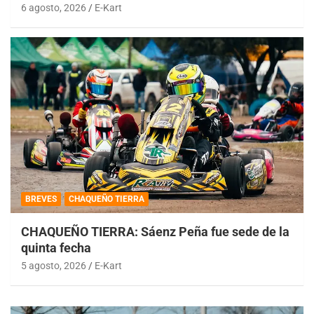
6 agosto, 2026
E-Kart
BREVES
CHAQUEÑO TIERRA
CHAQUEÑO TIERRA: Sáenz Peña fue sede de la
quinta fecha
5 agosto, 2026
E-Kart