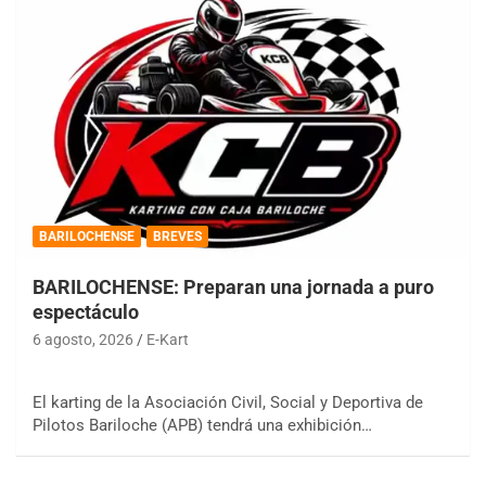
BARILOCHENSE
BREVES
BARILOCHENSE: Preparan una jornada a puro
espectáculo
6 agosto, 2026
E-Kart
El karting de la Asociación Civil, Social y Deportiva de
Pilotos Bariloche (APB) tendrá una exhibición…