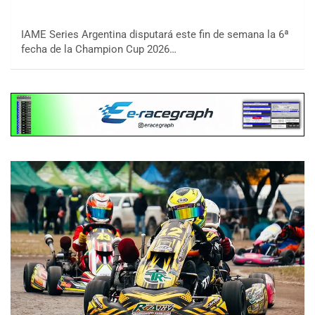
IAME Series Argentina disputará este fin de semana la 6ª
fecha de la Champion Cup 2026…