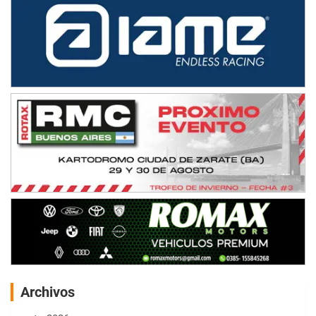
Archivos