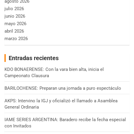
agosto 2026
julio 2026
junio 2026
mayo 2026
abril 2026
marzo 2026
Entradas recientes
KDO BONAERENSE: Con la vara bien alta, inicia el
Campeonato Clausura
BARILOCHENSE: Preparan una jornada a puro espectáculo
AKPS: Intervino la IGJ y oficializó el llamado a Asamblea
General Ordinaria
IAME SERIES ARGENTINA: Baradero recibe la fecha especial
con Invitados