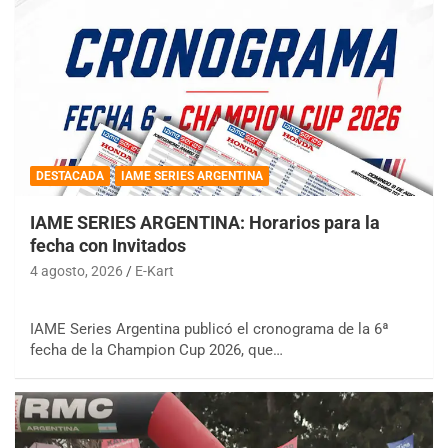
DESTACADA
IAME SERIES ARGENTINA
IAME SERIES ARGENTINA: Horarios para la
fecha con Invitados
4 agosto, 2026
E-Kart
IAME Series Argentina publicó el cronograma de la 6ª
fecha de la Champion Cup 2026, que…