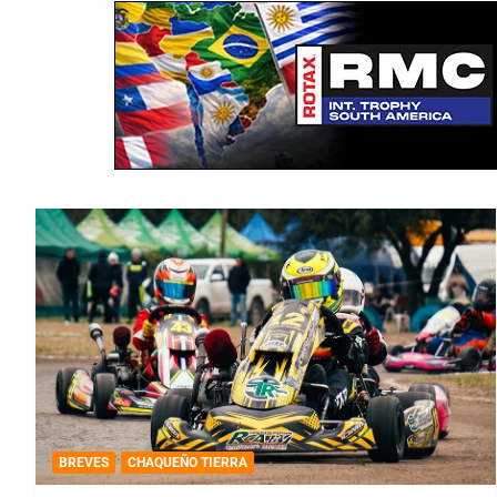
BREVES
CHAQUEÑO TIERRA