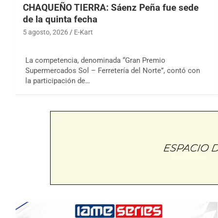
CHAQUEÑO TIERRA: Sáenz Peña fue sede
de la quinta fecha
5 agosto, 2026
E-Kart
La competencia, denominada “Gran Premio
Supermercados Sol – Ferretería del Norte”, contó con
la participación de…