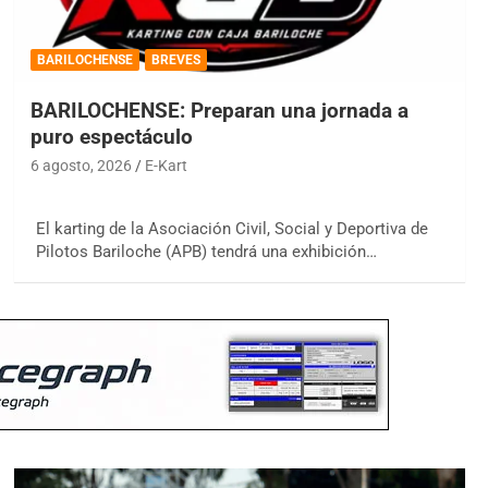
BARILOCHENSE
BREVES
BARILOCHENSE: Preparan una jornada a
puro espectáculo
6 agosto, 2026
E-Kart
El karting de la Asociación Civil, Social y Deportiva de
Pilotos Bariloche (APB) tendrá una exhibición…