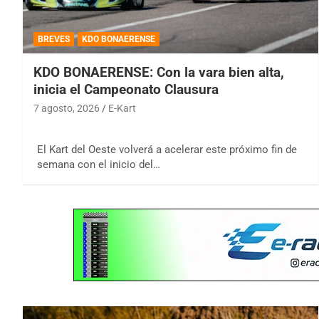
BREVES
KDO BONAERENSE
KDO BONAERENSE: Con la vara bien alta,
inicia el Campeonato Clausura
7 agosto, 2026
E-Kart
El Kart del Oeste volverá a acelerar este próximo fin de
semana con el inicio del…