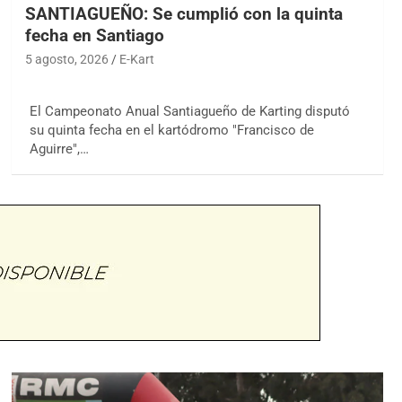
SANTIAGUEÑO: Se cumplió con la quinta
fecha en Santiago
5 agosto, 2026
E-Kart
El Campeonato Anual Santiagueño de Karting disputó
su quinta fecha en el kartódromo "Francisco de
Aguirre",…