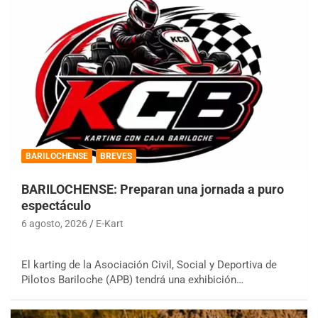
BARILOCHENSE
BREVES
BARILOCHENSE: Preparan una jornada a puro
espectáculo
6 agosto, 2026
E-Kart
El karting de la Asociación Civil, Social y Deportiva de
Pilotos Bariloche (APB) tendrá una exhibición…