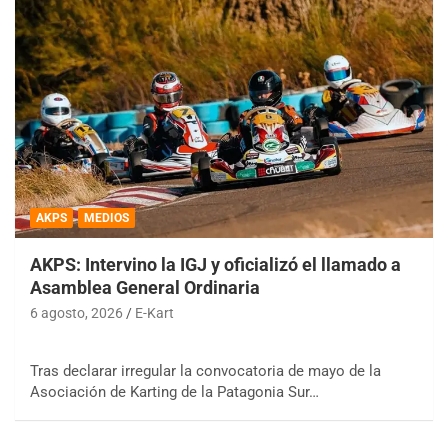
AKPS
MEDIOS
AKPS: Intervino la IGJ y oficializó el llamado a
Asamblea General Ordinaria
6 agosto, 2026
E-Kart
Tras declarar irregular la convocatoria de mayo de la
Asociación de Karting de la Patagonia Sur…