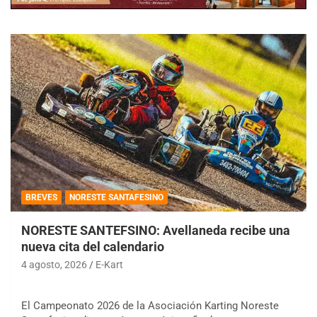
BREVES
NORESTE SANTAFESINO
NORESTE SANTEFSINO: Avellaneda recibe una
nueva cita del calendario
4 agosto, 2026
E-Kart
El Campeonato 2026 de la Asociación Karting Noreste