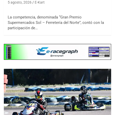
5 agosto, 2026
E-Kart
La competencia, denominada “Gran Premio
Supermercados Sol – Ferretería del Norte”, contó con la
participación de…