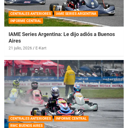
CENTRALES ANTERIORES
IAME SERIES ARGENTINA
INFORME CENTRAL
IAME Series Argentina: Le dijo adiós a Buenos
Aires
21 julio, 2026
E-Kart
CENTRALES ANTERIORES
INFORME CENTRAL
RMC BUENOS AIRES