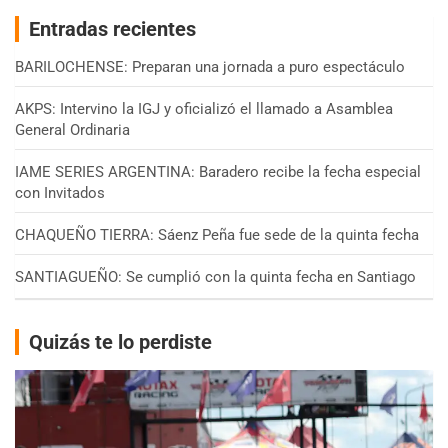
Entradas recientes
BARILOCHENSE: Preparan una jornada a puro espectáculo
AKPS: Intervino la IGJ y oficializó el llamado a Asamblea
General Ordinaria
IAME SERIES ARGENTINA: Baradero recibe la fecha especial
con Invitados
CHAQUEÑO TIERRA: Sáenz Peña fue sede de la quinta fecha
SANTIAGUEÑO: Se cumplió con la quinta fecha en Santiago
Quizás te lo perdiste