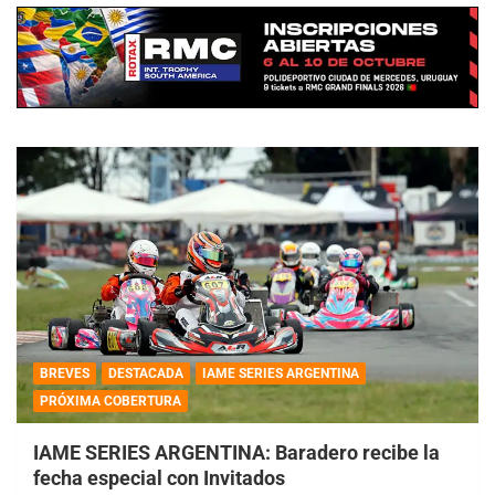
BREVES
DESTACADA
IAME SERIES ARGENTINA
PRÓXIMA COBERTURA
IAME SERIES ARGENTINA: Baradero recibe la
fecha especial con Invitados