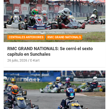
CENTRALES ANTERIORES
RMC GRAND NATIONALS
RMC GRAND NATIONALS: Se cerró el sexto
capítulo en Sunchales
26 julio, 2026
E-Kart