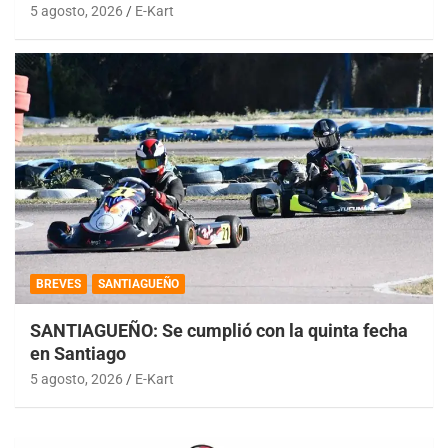
5 agosto, 2026
E-Kart
BREVES
SANTIAGUEÑO
SANTIAGUEÑO: Se cumplió con la quinta fecha
en Santiago
5 agosto, 2026
E-Kart