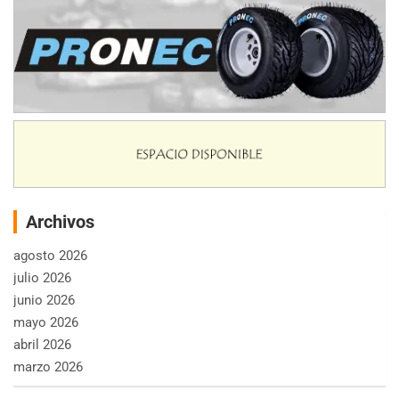
Archivos
agosto 2026
julio 2026
junio 2026
mayo 2026
abril 2026
marzo 2026