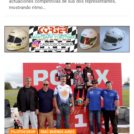
actuaciones competitivas de sus dos representantes,
mostrando ritmo…
PILOTOS EKVP
RMC BUENOS AIRES