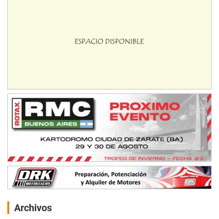
Archivos