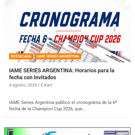
DESTACADA
IAME SERIES ARGENTINA
IAME SERIES ARGENTINA: Horarios para la
fecha con Invitados
4 agosto, 2026
E-Kart
IAME Series Argentina publicó el cronograma de la 6ª
fecha de la Champion Cup 2026, que…