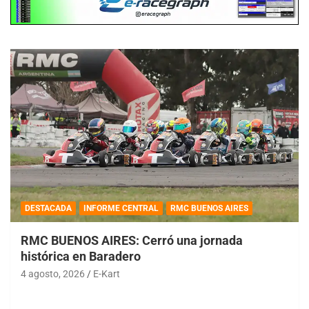
DESTACADA
INFORME CENTRAL
RMC BUENOS AIRES
RMC BUENOS AIRES: Cerró una jornada
histórica en Baradero
4 agosto, 2026
E-Kart