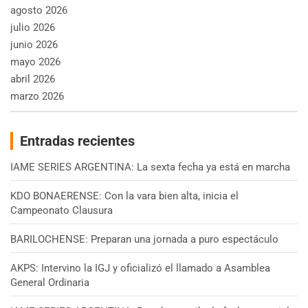
agosto 2026
julio 2026
junio 2026
mayo 2026
abril 2026
marzo 2026
Entradas recientes
IAME SERIES ARGENTINA: La sexta fecha ya está en marcha
KDO BONAERENSE: Con la vara bien alta, inicia el
Campeonato Clausura
BARILOCHENSE: Preparan una jornada a puro espectáculo
AKPS: Intervino la IGJ y oficializó el llamado a Asamblea
General Ordinaria