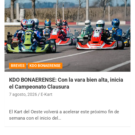
BREVES
KDO BONAERENSE
KDO BONAERENSE: Con la vara bien alta, inicia
el Campeonato Clausura
7 agosto, 2026
E-Kart
El Kart del Oeste volverá a acelerar este próximo fin de
semana con el inicio del…