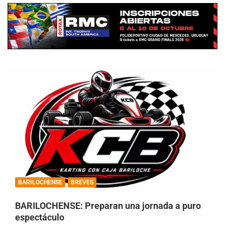
BARILOCHENSE
BREVES
BARILOCHENSE: Preparan una jornada a puro
espectáculo