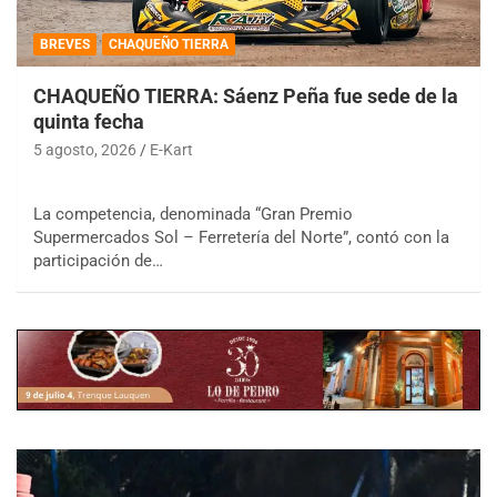
BREVES
CHAQUEÑO TIERRA
CHAQUEÑO TIERRA: Sáenz Peña fue sede de la
quinta fecha
5 agosto, 2026
E-Kart
La competencia, denominada “Gran Premio
Supermercados Sol – Ferretería del Norte”, contó con la
participación de…