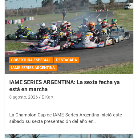
COBERTURA ESPECIAL
DESTACADA
IAME SERIES ARGENTINA
IAME SERIES ARGENTINA: La sexta fecha ya
está en marcha
8 agosto, 2026
E-Kart
La Champion Cup de IAME Series Argentina inició este
sábado su sexta presentación del año en…