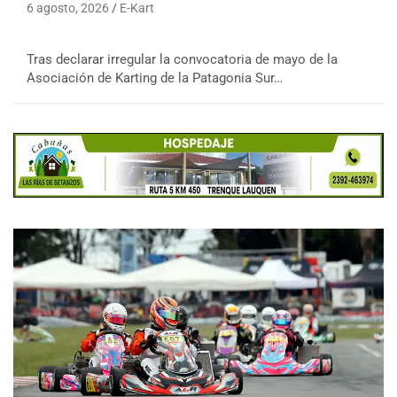
6 agosto, 2026
E-Kart
Tras declarar irregular la convocatoria de mayo de la
Asociación de Karting de la Patagonia Sur…