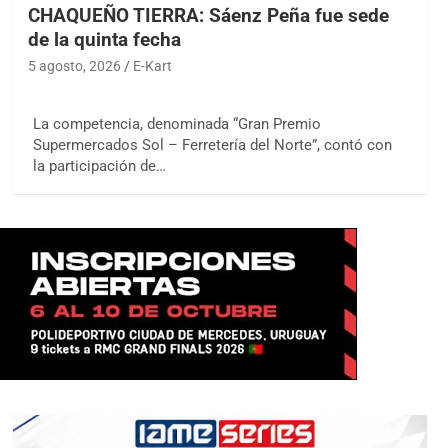
CHAQUEÑO TIERRA: Sáenz Peña fue sede
de la quinta fecha
5 agosto, 2026
E-Kart
La competencia, denominada “Gran Premio
Supermercados Sol – Ferretería del Norte”, contó con
la participación de…