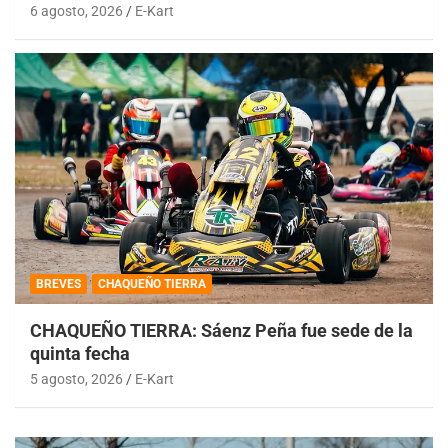
6 agosto, 2026
E-Kart
BREVES
CHAQUEÑO TIERRA
CHAQUEÑO TIERRA: Sáenz Peña fue sede de la
quinta fecha
5 agosto, 2026
E-Kart