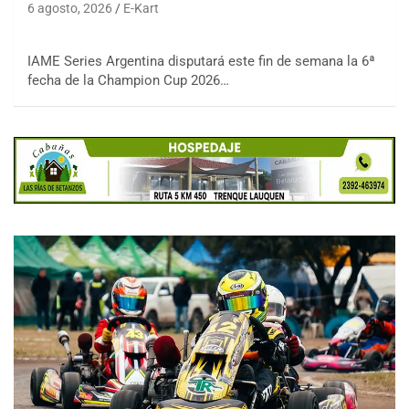
6 agosto, 2026
E-Kart
IAME Series Argentina disputará este fin de semana la 6ª
fecha de la Champion Cup 2026…