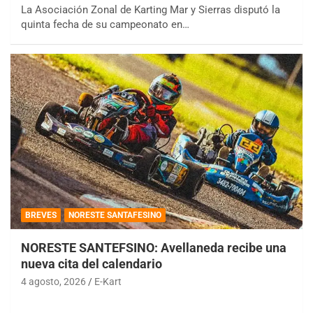
La Asociación Zonal de Karting Mar y Sierras disputó la
quinta fecha de su campeonato en…
BREVES
NORESTE SANTAFESINO
NORESTE SANTEFSINO: Avellaneda recibe una
nueva cita del calendario
4 agosto, 2026
E-Kart