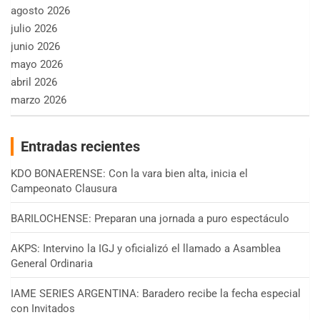
agosto 2026
julio 2026
junio 2026
mayo 2026
abril 2026
marzo 2026
Entradas recientes
KDO BONAERENSE: Con la vara bien alta, inicia el
Campeonato Clausura
BARILOCHENSE: Preparan una jornada a puro espectáculo
AKPS: Intervino la IGJ y oficializó el llamado a Asamblea
General Ordinaria
IAME SERIES ARGENTINA: Baradero recibe la fecha especial
con Invitados