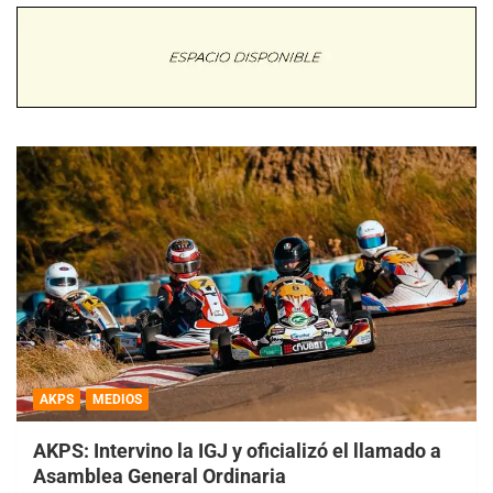
AKPS
MEDIOS
AKPS: Intervino la IGJ y oficializó el llamado a
Asamblea General Ordinaria