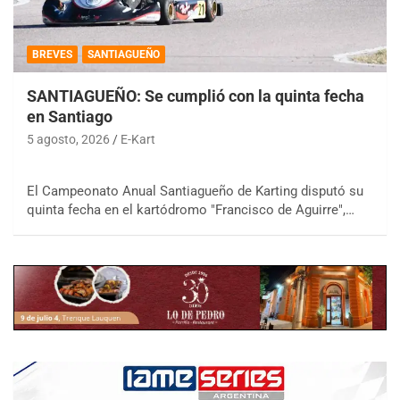
BREVES
SANTIAGUEÑO
SANTIAGUEÑO: Se cumplió con la quinta fecha
en Santiago
5 agosto, 2026
E-Kart
El Campeonato Anual Santiagueño de Karting disputó su
quinta fecha en el kartódromo "Francisco de Aguirre",…