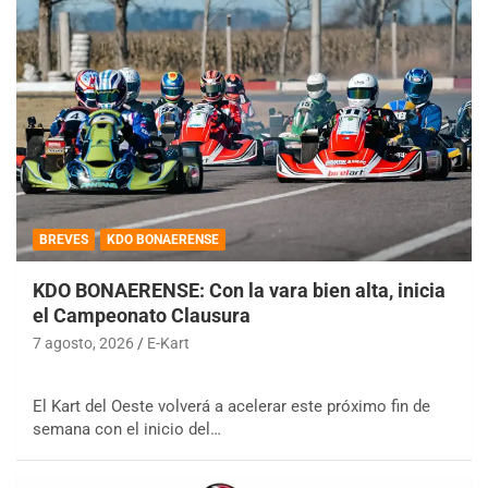
BREVES
KDO BONAERENSE
KDO BONAERENSE: Con la vara bien alta, inicia
el Campeonato Clausura
7 agosto, 2026
E-Kart
El Kart del Oeste volverá a acelerar este próximo fin de
semana con el inicio del…