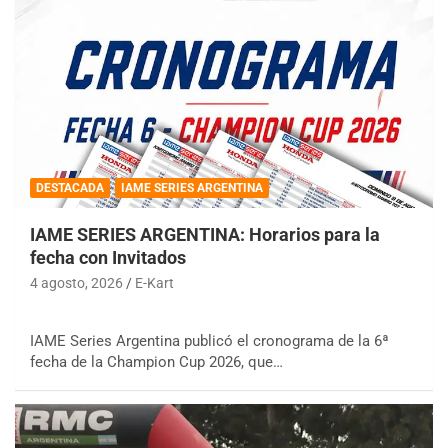
DESTACADA
IAME SERIES ARGENTINA
IAME SERIES ARGENTINA: Horarios para la
fecha con Invitados
4 agosto, 2026
E-Kart
IAME Series Argentina publicó el cronograma de la 6ª
fecha de la Champion Cup 2026, que…