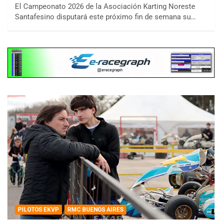
El Campeonato 2026 de la Asociación Karting Noreste
Santafesino disputará este próximo fin de semana su…
PILOTOS EKVP
RMC BUENOS AIRES