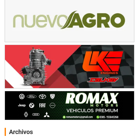
Archivos