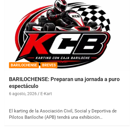
BARILOCHENSE
BREVES
BARILOCHENSE: Preparan una jornada a puro
espectáculo
6 agosto, 2026
E-Kart
El karting de la Asociación Civil, Social y Deportiva de
Pilotos Bariloche (APB) tendrá una exhibición…