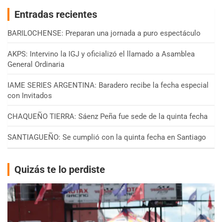
Entradas recientes
BARILOCHENSE: Preparan una jornada a puro espectáculo
AKPS: Intervino la IGJ y oficializó el llamado a Asamblea
General Ordinaria
IAME SERIES ARGENTINA: Baradero recibe la fecha especial
con Invitados
CHAQUEÑO TIERRA: Sáenz Peña fue sede de la quinta fecha
SANTIAGUEÑO: Se cumplió con la quinta fecha en Santiago
Quizás te lo perdiste