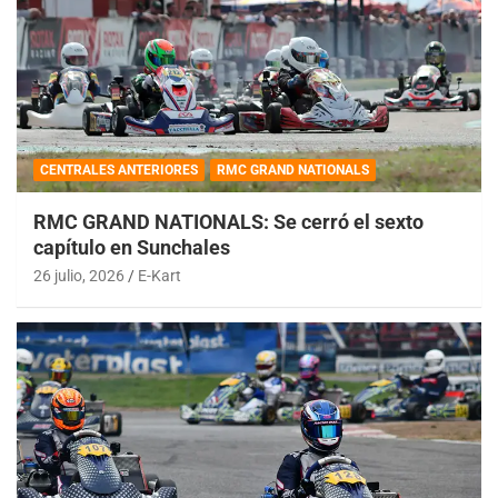
CENTRALES ANTERIORES
RMC GRAND NATIONALS
RMC GRAND NATIONALS: Se cerró el sexto
capítulo en Sunchales
26 julio, 2026
E-Kart