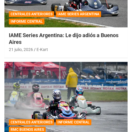
CENTRALES ANTERIORES
IAME SERIES ARGENTINA
INFORME CENTRAL
IAME Series Argentina: Le dijo adiós a Buenos
Aires
21 julio, 2026
E-Kart
CENTRALES ANTERIORES
INFORME CENTRAL
RMC BUENOS AIRES