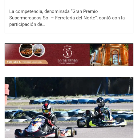
La competencia, denominada “Gran Premio
Supermercados Sol – Ferretería del Norte”, contó con la
participación de…