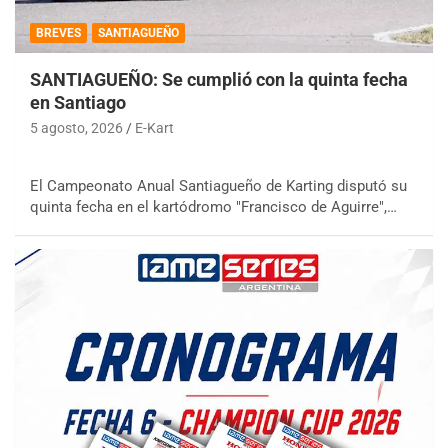
BREVES
SANTIAGUEÑO
SANTIAGUEÑO: Se cumplió con la quinta fecha
en Santiago
5 agosto, 2026
E-Kart
El Campeonato Anual Santiagueño de Karting disputó su
quinta fecha en el kartódromo "Francisco de Aguirre",…