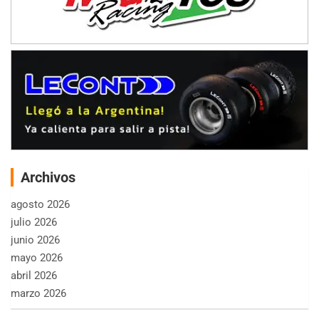
Archivos
agosto 2026
julio 2026
junio 2026
mayo 2026
abril 2026
marzo 2026