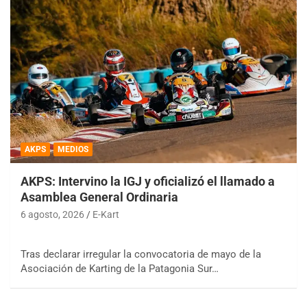
AKPS
MEDIOS
AKPS: Intervino la IGJ y oficializó el llamado a
Asamblea General Ordinaria
6 agosto, 2026
E-Kart
Tras declarar irregular la convocatoria de mayo de la
Asociación de Karting de la Patagonia Sur…