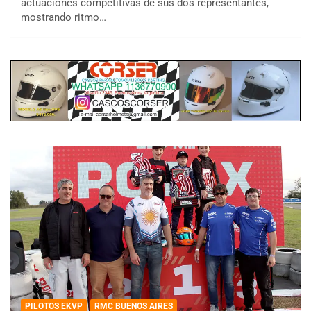
actuaciones competitivas de sus dos representantes,
mostrando ritmo…
PILOTOS EKVP
RMC BUENOS AIRES