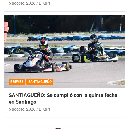
5 agosto, 2026
E-Kart
BREVES
SANTIAGUEÑO
SANTIAGUEÑO: Se cumplió con la quinta fecha
en Santiago
5 agosto, 2026
E-Kart