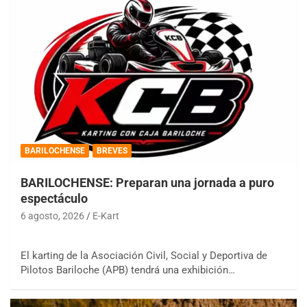
BARILOCHENSE
BREVES
BARILOCHENSE: Preparan una jornada a puro
espectáculo
6 agosto, 2026
E-Kart
El karting de la Asociación Civil, Social y Deportiva de
Pilotos Bariloche (APB) tendrá una exhibición…