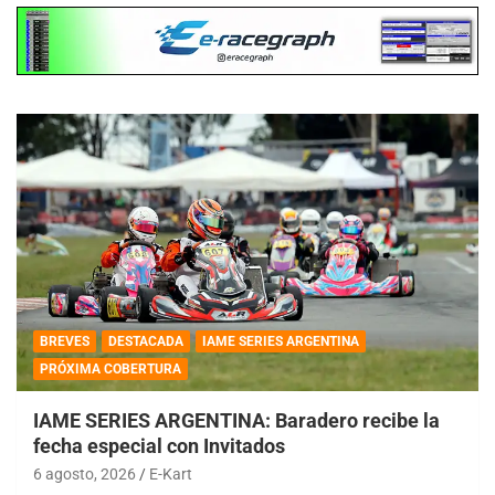
BREVES
DESTACADA
IAME SERIES ARGENTINA
PRÓXIMA COBERTURA
IAME SERIES ARGENTINA: Baradero recibe la
fecha especial con Invitados
6 agosto, 2026
E-Kart