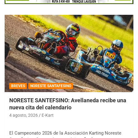
BREVES
NORESTE SANTAFESINO
NORESTE SANTEFSINO: Avellaneda recibe una
nueva cita del calendario
4 agosto, 2026
E-Kart
El Campeonato 2026 de la Asociación Karting Noreste