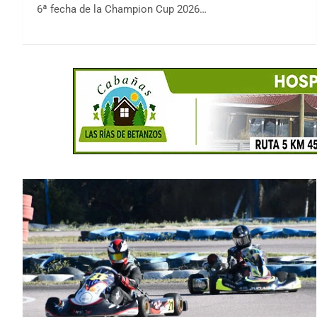
6ª fecha de la Champion Cup 2026…