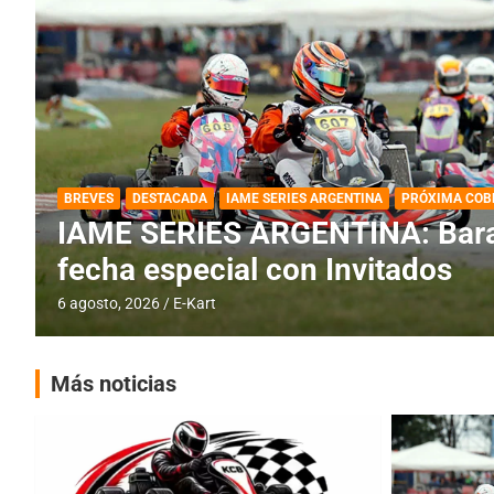
DESTACADA
IAME SERIES ARGENTINA
IAME SERIES ARGENTINA: Horar
fecha con Invitados
4 agosto, 2026
E-Kart
Más noticias