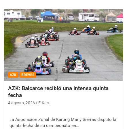
AZK
BREVES
AZK: Balcarce recibió una intensa quinta
fecha
4 agosto, 2026
E-Kart
La Asociación Zonal de Karting Mar y Sierras disputó la
quinta fecha de su campeonato en…