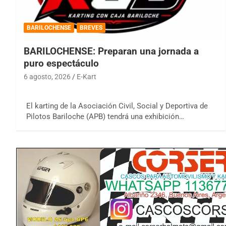
BARILOCHENSE
BREVES
BARILOCHENSE: Preparan una jornada a
puro espectáculo
6 agosto, 2026
E-Kart
El karting de la Asociación Civil, Social y Deportiva de
Pilotos Bariloche (APB) tendrá una exhibición…