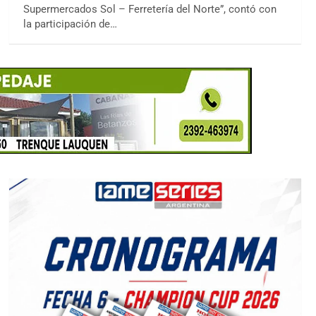
Supermercados Sol – Ferretería del Norte”, contó con
la participación de…