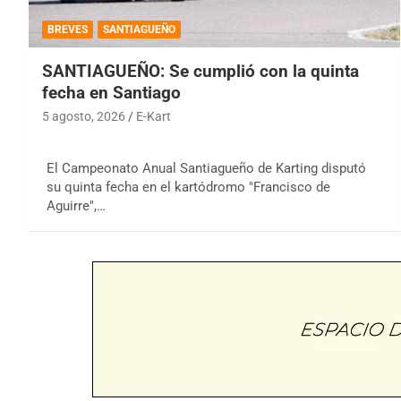
BREVES
SANTIAGUEÑO
SANTIAGUEÑO: Se cumplió con la quinta
fecha en Santiago
5 agosto, 2026
E-Kart
El Campeonato Anual Santiagueño de Karting disputó
su quinta fecha en el kartódromo "Francisco de
Aguirre",…