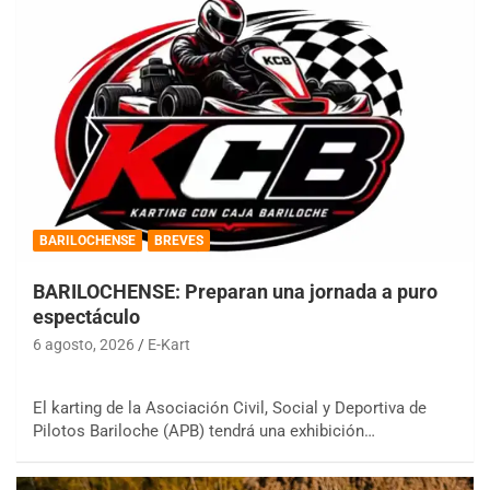
BARILOCHENSE
BREVES
BARILOCHENSE: Preparan una jornada a puro
espectáculo
6 agosto, 2026
E-Kart
El karting de la Asociación Civil, Social y Deportiva de
Pilotos Bariloche (APB) tendrá una exhibición…