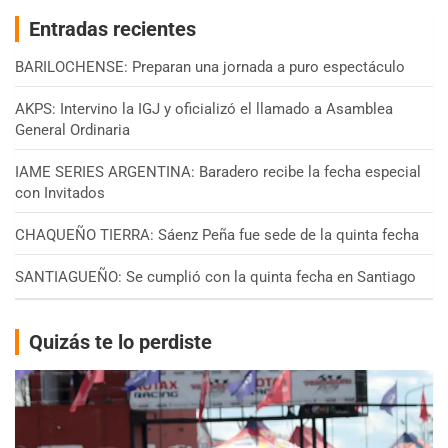
Entradas recientes
BARILOCHENSE: Preparan una jornada a puro espectáculo
AKPS: Intervino la IGJ y oficializó el llamado a Asamblea
General Ordinaria
IAME SERIES ARGENTINA: Baradero recibe la fecha especial
con Invitados
CHAQUEÑO TIERRA: Sáenz Peña fue sede de la quinta fecha
SANTIAGUEÑO: Se cumplió con la quinta fecha en Santiago
Quizás te lo perdiste