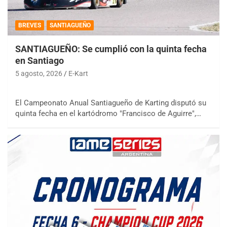
BREVES
SANTIAGUEÑO
SANTIAGUEÑO: Se cumplió con la quinta fecha
en Santiago
5 agosto, 2026
E-Kart
El Campeonato Anual Santiagueño de Karting disputó su
quinta fecha en el kartódromo "Francisco de Aguirre",…