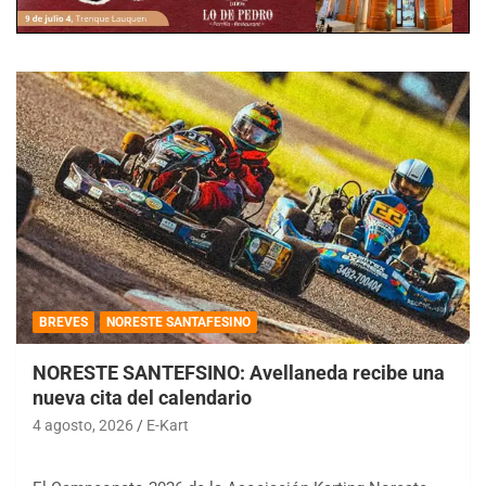
BREVES
NORESTE SANTAFESINO
NORESTE SANTEFSINO: Avellaneda recibe una
nueva cita del calendario
4 agosto, 2026
E-Kart