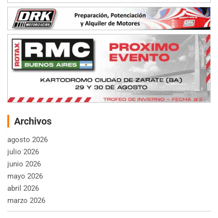
Archivos
agosto 2026
julio 2026
junio 2026
mayo 2026
abril 2026
marzo 2026