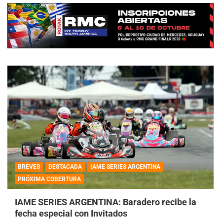
BREVES
DESTACADA
IAME SERIES ARGENTINA
PRÓXIMA COBERTURA
IAME SERIES ARGENTINA: Baradero recibe la
fecha especial con Invitados