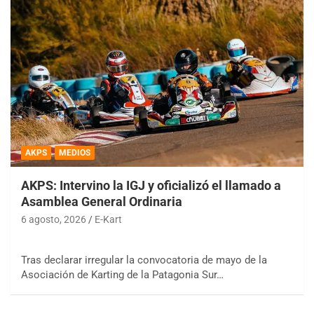
AKPS
MEDIOS
AKPS: Intervino la IGJ y oficializó el llamado a
Asamblea General Ordinaria
6 agosto, 2026
E-Kart
Tras declarar irregular la convocatoria de mayo de la
Asociación de Karting de la Patagonia Sur…