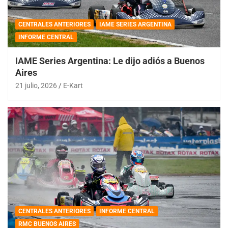
CENTRALES ANTERIORES
IAME SERIES ARGENTINA
INFORME CENTRAL
IAME Series Argentina: Le dijo adiós a Buenos
Aires
21 julio, 2026
E-Kart
CENTRALES ANTERIORES
INFORME CENTRAL
RMC BUENOS AIRES