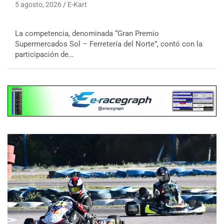
5 agosto, 2026
E-Kart
La competencia, denominada “Gran Premio
Supermercados Sol – Ferretería del Norte”, contó con la
participación de…