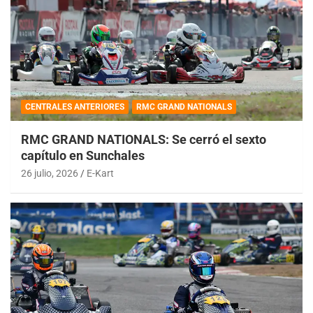
CENTRALES ANTERIORES
RMC GRAND NATIONALS
RMC GRAND NATIONALS: Se cerró el sexto
capítulo en Sunchales
26 julio, 2026
E-Kart