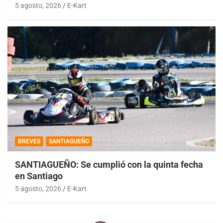
5 agosto, 2026
E-Kart
BREVES
SANTIAGUEÑO
SANTIAGUEÑO: Se cumplió con la quinta fecha
en Santiago
5 agosto, 2026
E-Kart