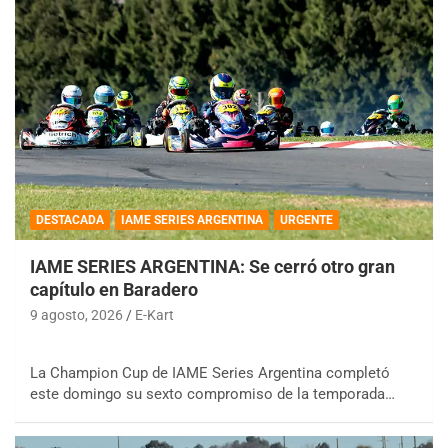
DESTACADA
IAME SERIES ARGENTINA
URGENTE
IAME SERIES ARGENTINA: Se cerró otro gran
capítulo en Baradero
9 agosto, 2026
E-Kart
La Champion Cup de IAME Series Argentina completó
este domingo su sexto compromiso de la temporada…