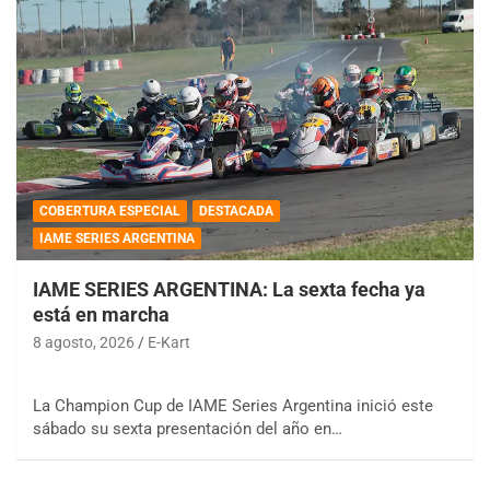
COBERTURA ESPECIAL
DESTACADA
IAME SERIES ARGENTINA
IAME SERIES ARGENTINA: La sexta fecha ya
está en marcha
8 agosto, 2026
E-Kart
La Champion Cup de IAME Series Argentina inició este
sábado su sexta presentación del año en…