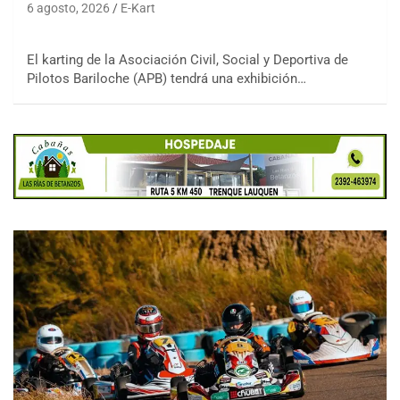
6 agosto, 2026
E-Kart
El karting de la Asociación Civil, Social y Deportiva de
Pilotos Bariloche (APB) tendrá una exhibición…