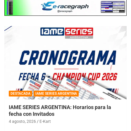
DESTACADA
IAME SERIES ARGENTINA
IAME SERIES ARGENTINA: Horarios para la
fecha con Invitados
4 agosto, 2026
E-Kart