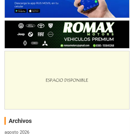
Archivos
agosto 2026