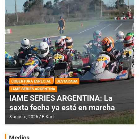
COBERTURA ESPECIAL
DESTACADA
IAME SERIES ARGENTINA
IAME SERIES ARGENTINA: La
sexta fecha ya está en marcha
8 agosto, 2026
E-Kart
Medios