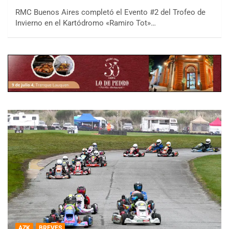
RMC Buenos Aires completó el Evento #2 del Trofeo de
Invierno en el Kartódromo «Ramiro Tot»…
AZK
BREVES