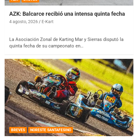
AZK: Balcarce recibió una intensa quinta fecha
4 agosto, 2026
E-Kart
La Asociación Zonal de Karting Mar y Sierras disputó la
quinta fecha de su campeonato en…
BREVES
NORESTE SANTAFESINO