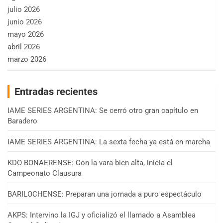
julio 2026
junio 2026
mayo 2026
abril 2026
marzo 2026
Entradas recientes
IAME SERIES ARGENTINA: Se cerró otro gran capítulo en
Baradero
IAME SERIES ARGENTINA: La sexta fecha ya está en marcha
KDO BONAERENSE: Con la vara bien alta, inicia el
Campeonato Clausura
BARILOCHENSE: Preparan una jornada a puro espectáculo
AKPS: Intervino la IGJ y oficializó el llamado a Asamblea