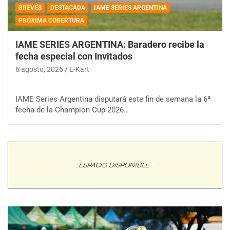
BREVES
DESTACADA
IAME SERIES ARGENTINA
PRÓXIMA COBERTURA
IAME SERIES ARGENTINA: Baradero recibe la
fecha especial con Invitados
6 agosto, 2026
E-Kart
IAME Series Argentina disputará este fin de semana la 6ª
fecha de la Champion Cup 2026…