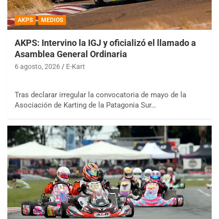
AKPS
MEDIOS
AKPS: Intervino la IGJ y oficializó el llamado a
Asamblea General Ordinaria
6 agosto, 2026
E-Kart
Tras declarar irregular la convocatoria de mayo de la
Asociación de Karting de la Patagonia Sur…