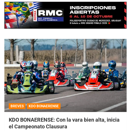
BREVES
KDO BONAERENSE
KDO BONAERENSE: Con la vara bien alta, inicia
el Campeonato Clausura