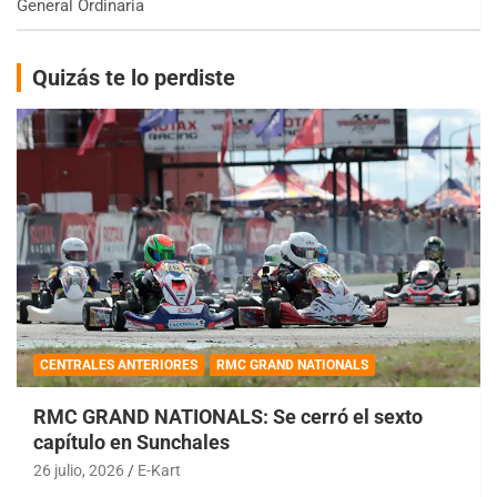
General Ordinaria
Quizás te lo perdiste
CENTRALES ANTERIORES
RMC GRAND NATIONALS
RMC GRAND NATIONALS: Se cerró el sexto
capítulo en Sunchales
26 julio, 2026
E-Kart