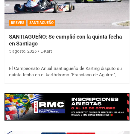
BREVES
SANTIAGUEÑO
SANTIAGUEÑO: Se cumplió con la quinta fecha
en Santiago
5 agosto, 2026
E-Kart
El Campeonato Anual Santiagueño de Karting disputó su
quinta fecha en el kartódromo "Francisco de Aguirre",…