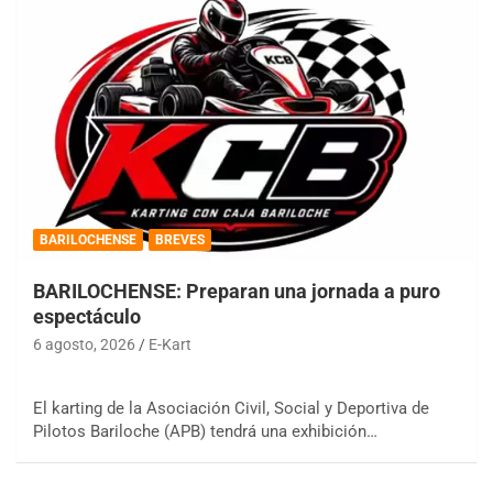
BARILOCHENSE
BREVES
BARILOCHENSE: Preparan una jornada a puro
espectáculo
6 agosto, 2026
E-Kart
El karting de la Asociación Civil, Social y Deportiva de
Pilotos Bariloche (APB) tendrá una exhibición…