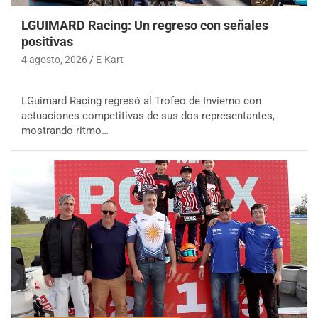
LGUIMARD Racing: Un regreso con señales
positivas
4 agosto, 2026
E-Kart
LGuimard Racing regresó al Trofeo de Invierno con
actuaciones competitivas de sus dos representantes,
mostrando ritmo…