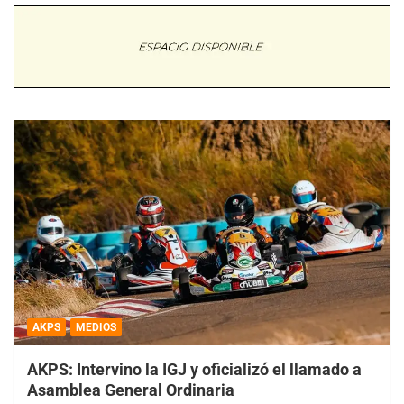
AKPS
MEDIOS
AKPS: Intervino la IGJ y oficializó el llamado a
Asamblea General Ordinaria