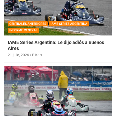
CENTRALES ANTERIORES
IAME SERIES ARGENTINA
INFORME CENTRAL
IAME Series Argentina: Le dijo adiós a Buenos
Aires
21 julio, 2026
E-Kart