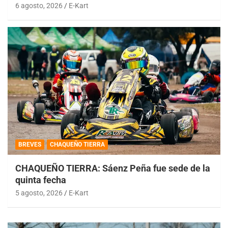
6 agosto, 2026
E-Kart
BREVES
CHAQUEÑO TIERRA
CHAQUEÑO TIERRA: Sáenz Peña fue sede de la
quinta fecha
5 agosto, 2026
E-Kart