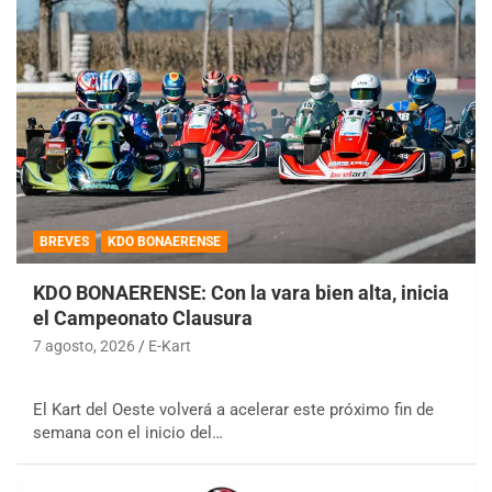
BREVES
KDO BONAERENSE
KDO BONAERENSE: Con la vara bien alta, inicia
el Campeonato Clausura
7 agosto, 2026
E-Kart
El Kart del Oeste volverá a acelerar este próximo fin de
semana con el inicio del…