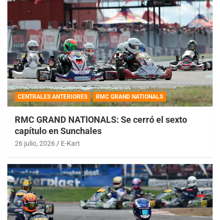
CENTRALES ANTERIORES
RMC GRAND NATIONALS
RMC GRAND NATIONALS: Se cerró el sexto
capítulo en Sunchales
26 julio, 2026
E-Kart