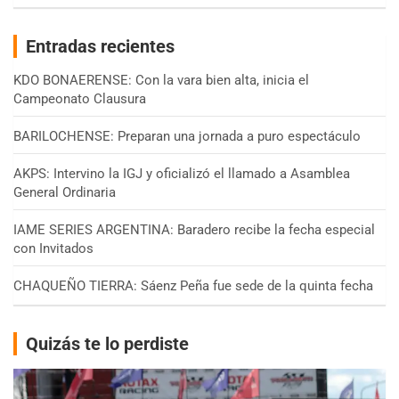
Entradas recientes
KDO BONAERENSE: Con la vara bien alta, inicia el
Campeonato Clausura
BARILOCHENSE: Preparan una jornada a puro espectáculo
AKPS: Intervino la IGJ y oficializó el llamado a Asamblea
General Ordinaria
IAME SERIES ARGENTINA: Baradero recibe la fecha especial
con Invitados
CHAQUEÑO TIERRA: Sáenz Peña fue sede de la quinta fecha
Quizás te lo perdiste