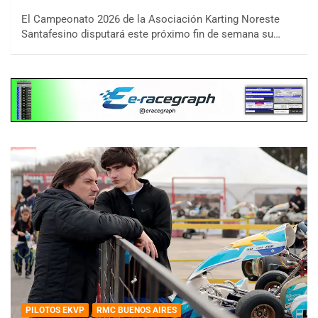
El Campeonato 2026 de la Asociación Karting Noreste
Santafesino disputará este próximo fin de semana su…
PILOTOS EKVP
RMC BUENOS AIRES