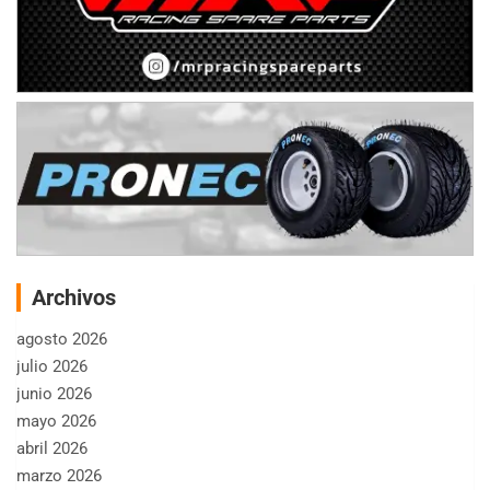
Archivos
agosto 2026
julio 2026
junio 2026
mayo 2026
abril 2026
marzo 2026