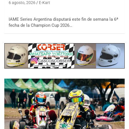
6 agosto, 2026
E-Kart
IAME Series Argentina disputará este fin de semana la 6ª
fecha de la Champion Cup 2026…