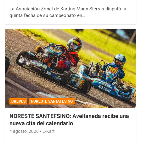
La Asociación Zonal de Karting Mar y Sierras disputó la
quinta fecha de su campeonato en…
BREVES
NORESTE SANTAFESINO
NORESTE SANTEFSINO: Avellaneda recibe una
nueva cita del calendario
4 agosto, 2026
E-Kart